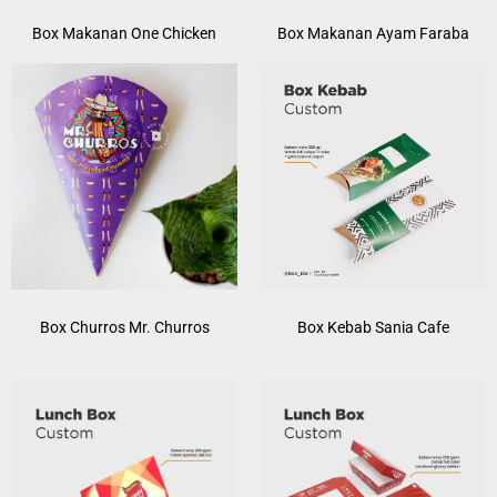
Box Makanan One Chicken
Box Makanan Ayam Faraba
Box Churros Mr. Churros
Box Kebab Sania Cafe