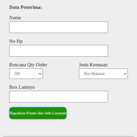
Data Penerima:
Nama
No Hp
Rencana Qty Order
Jenis Kemasan
Box Lainnya