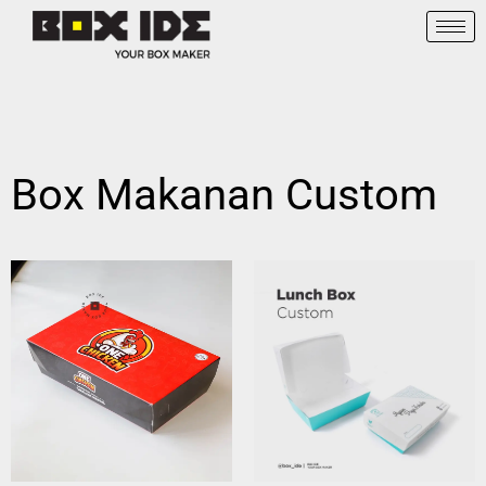
Box Makanan Custom