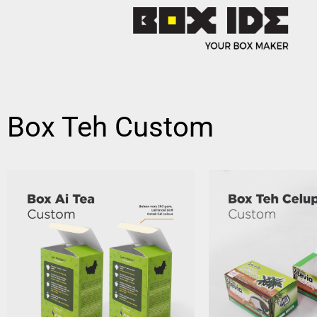
Box Teh Custom