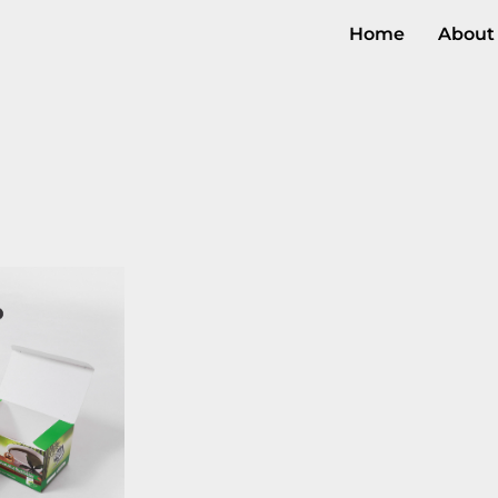
Home
About