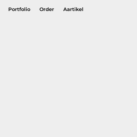
Portfolio
Order
Aartikel