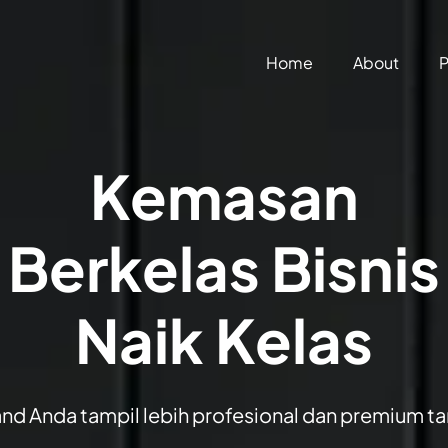
Home
About
P
Kemasan
Berkelas Bisnis
Naik Kelas
nd Anda tampil lebih profesional dan premium ta