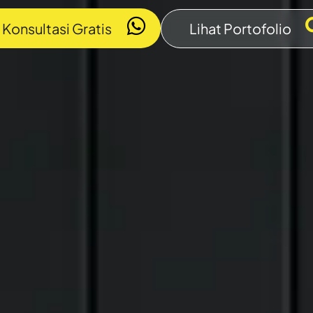
Konsultasi Gratis
Lihat Portofolio