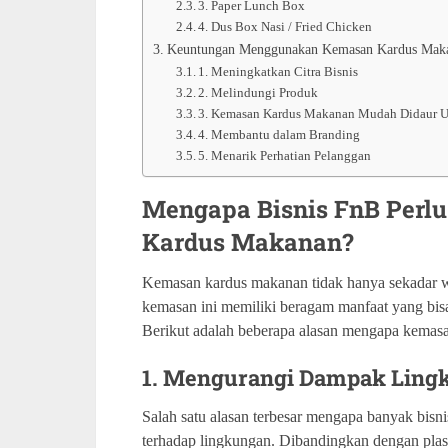
3. Paper Lunch Box
4. Dus Box Nasi / Fried Chicken
Keuntungan Menggunakan Kemasan Kardus Mak
1. Meningkatkan Citra Bisnis
2. Melindungi Produk
3. Kemasan Kardus Makanan Mudah Didaur 
4. Membantu dalam Branding
5. Menarik Perhatian Pelanggan
Mengapa Bisnis FnB Per
Kardus Makanan?
Kemasan kardus makanan tidak hanya sekadar 
kemasan ini memiliki beragam manfaat yang bisa
Berikut adalah beberapa alasan mengapa kemasan
1. Mengurangi Dampak Ling
Salah satu alasan terbesar mengapa banyak bis
terhadap lingkungan. Dibandingkan dengan plas