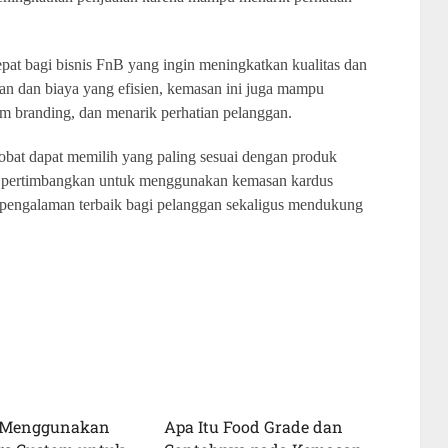
pat bagi bisnis FnB yang ingin meningkatkan kualitas dan
gan dan biaya yang efisien, kemasan ini juga mampu
 branding, dan menarik perhatian pelanggan.
obat dapat memilih yang paling sesuai dengan produk
, pertimbangkan untuk menggunakan kemasan kardus
 pengalaman terbaik bagi pelanggan sekaligus mendukung
 Menggunakan
Apa Itu Food Grade dan