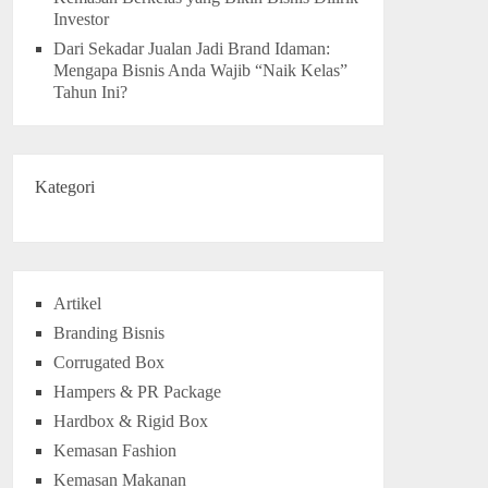
Investor
Dari Sekadar Jualan Jadi Brand Idaman:
Mengapa Bisnis Anda Wajib “Naik Kelas”
Tahun Ini?
Kategori
Artikel
Branding Bisnis
Corrugated Box
Hampers & PR Package
Hardbox & Rigid Box
Kemasan Fashion
Kemasan Makanan