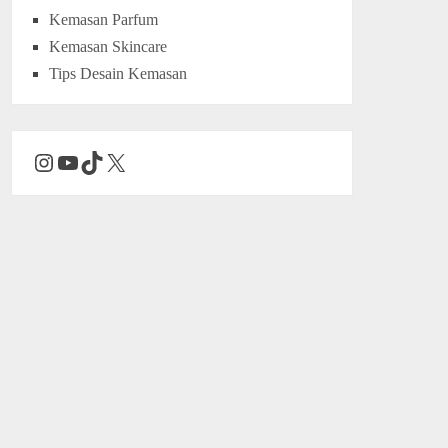
Kemasan Parfum
Kemasan Skincare
Tips Desain Kemasan