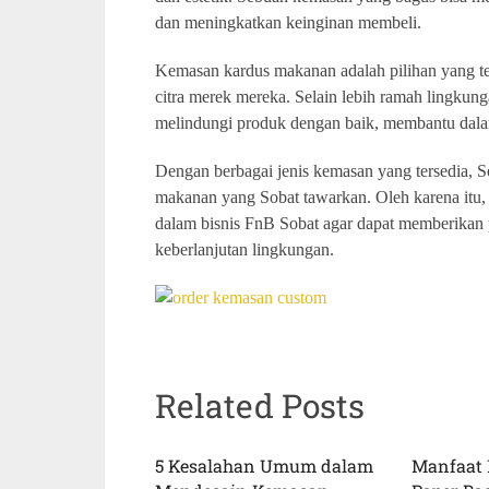
dan meningkatkan keinginan membeli.
Kemasan kardus makanan adalah pilihan yang te
citra merek mereka. Selain lebih ramah lingkun
melindungi produk dengan baik, membantu dalam
Dengan berbagai jenis kemasan yang tersedia, S
makanan yang Sobat tawarkan. Oleh karena itu
dalam bisnis FnB Sobat agar dapat memberikan
keberlanjutan lingkungan.
Related Posts
5 Kesalahan Umum dalam
Manfaat