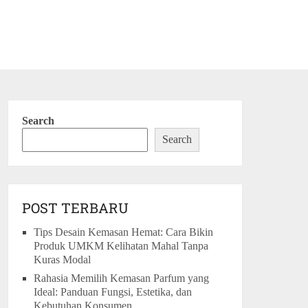
Search
Search
POST TERBARU
Tips Desain Kemasan Hemat: Cara Bikin
Produk UMKM Kelihatan Mahal Tanpa
Kuras Modal
Rahasia Memilih Kemasan Parfum yang
Ideal: Panduan Fungsi, Estetika, dan
Kebutuhan Konsumen