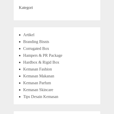
Kategori
Artikel
Branding Bisnis
Corrugated Box
Hampers & PR Package
Hardbox & Rigid Box
Kemasan Fashion
Kemasan Makanan
Kemasan Parfum
Kemasan Skincare
Tips Desain Kemasan