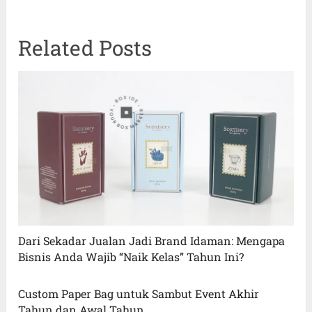
Related Posts
Dari Sekadar Jualan Jadi Brand Idaman: Mengapa
Bisnis Anda Wajib “Naik Kelas” Tahun Ini?
Custom Paper Bag untuk Sambut Event Akhir
Tahun dan Awal Tahun