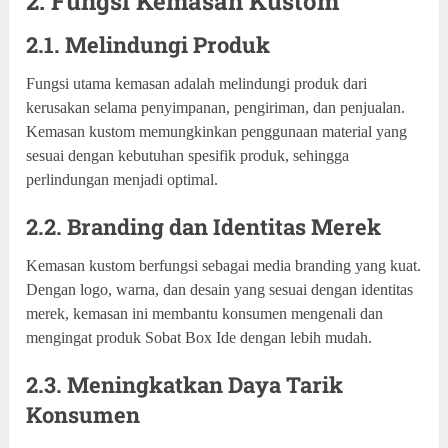
2. Fungsi Kemasan Kustom
2.1. Melindungi Produk
Fungsi utama kemasan adalah melindungi produk dari
kerusakan selama penyimpanan, pengiriman, dan penjualan.
Kemasan kustom memungkinkan penggunaan material yang
sesuai dengan kebutuhan spesifik produk, sehingga
perlindungan menjadi optimal.
2.2. Branding dan Identitas Merek
Kemasan kustom berfungsi sebagai media branding yang kuat.
Dengan logo, warna, dan desain yang sesuai dengan identitas
merek, kemasan ini membantu konsumen mengenali dan
mengingat produk Sobat Box Ide dengan lebih mudah.
2.3. Meningkatkan Daya Tarik
Konsumen