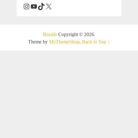
Boxide
Copyright © 2026.
Theme by
MyThemeShop
.
Back to Top ↑