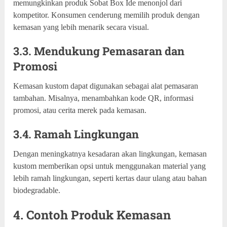
memungkinkan produk Sobat Box Ide menonjol dari
kompetitor. Konsumen cenderung memilih produk dengan
kemasan yang lebih menarik secara visual.
3.3. Mendukung Pemasaran dan
Promosi
Kemasan kustom dapat digunakan sebagai alat pemasaran
tambahan. Misalnya, menambahkan kode QR, informasi
promosi, atau cerita merek pada kemasan.
3.4. Ramah Lingkungan
Dengan meningkatnya kesadaran akan lingkungan, kemasan
kustom memberikan opsi untuk menggunakan material yang
lebih ramah lingkungan, seperti kertas daur ulang atau bahan
biodegradable.
4. Contoh Produk Kemasan