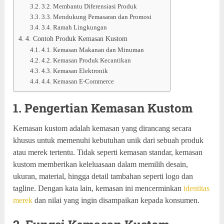
3.2. Membantu Diferensiasi Produk
3.3. Mendukung Pemasaran dan Promosi
3.4. Ramah Lingkungan
4. Contoh Produk Kemasan Kustom
4.1. Kemasan Makanan dan Minuman
4.2. Kemasan Produk Kecantikan
4.3. Kemasan Elektronik
4.4. Kemasan E-Commerce
1. Pengertian Kemasan Kustom
Kemasan kustom adalah kemasan yang dirancang secara
khusus untuk memenuhi kebutuhan unik dari sebuah produk
atau merek tertentu. Tidak seperti kemasan standar, kemasan
kustom memberikan keleluasaan dalam memilih desain,
ukuran, material, hingga detail tambahan seperti logo dan
tagline. Dengan kata lain, kemasan ini mencerminkan
identitas
merek
dan nilai yang ingin disampaikan kepada konsumen.