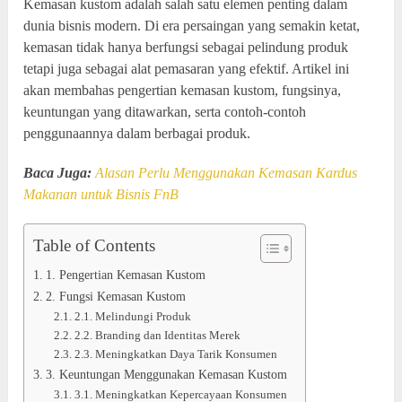
Kemasan kustom adalah salah satu elemen penting dalam
dunia bisnis modern. Di era persaingan yang semakin ketat,
kemasan tidak hanya berfungsi sebagai pelindung produk
tetapi juga sebagai alat pemasaran yang efektif. Artikel ini
akan membahas pengertian kemasan kustom, fungsinya,
keuntungan yang ditawarkan, serta contoh-contoh
penggunaannya dalam berbagai produk.
Baca Juga:
Alasan Perlu Menggunakan Kemasan Kardus
Makanan untuk Bisnis FnB
Table of Contents
1. Pengertian Kemasan Kustom
2. Fungsi Kemasan Kustom
2.1. Melindungi Produk
2.2. Branding dan Identitas Merek
2.3. Meningkatkan Daya Tarik Konsumen
3. Keuntungan Menggunakan Kemasan Kustom
3.1. Meningkatkan Kepercayaan Konsumen