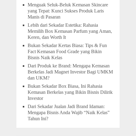
Menguak Seluk-Beluk Kemasan Skincare
yang Tepat: Kunci Sukses Produk Laris
Manis di Pasaran
Lebih dari Sekadar Estetika: Rahasia
Memilih Box Kemasan Parfum yang Aman,
Keren, dan Worth It
Bukan Sekadar Kertas Biasa: Tips & Fun
Fact Kemasan Food Grade yang Bikin
Bisnis Naik Kelas
Dari Produk ke Brand: Mengapa Kemasan
Berkelas Jadi Magnet Investor Bagi UMKM
dan UKM?
Bukan Sekadar Box Biasa, Ini Rahasia
Kemasan Berkelas yang Bikin Bisnis Dilirik
Investor
Dari Sekadar Jualan Jadi Brand Idaman:
Mengapa Bisnis Anda Wajib “Naik Kelas”
Tahun Ini?