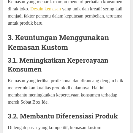
Kemasan yang menarik mampu mencuri perhatian konsumen
di rak toko.
Desain kemasan
yang unik dan kreatif sering kali
menjadi faktor penentu dalam keputusan pembelian, terutama
untuk produk baru.
3. Keuntungan Menggunakan
Kemasan Kustom
3.1. Meningkatkan Kepercayaan
Konsumen
Kemasan yang terlihat profesional dan dirancang dengan baik
mencerminkan kualitas produk di dalamnya. Hal ini
membantu meningkatkan kepercayaan konsumen terhadap
merek Sobat Box Ide.
3.2. Membantu Diferensiasi Produk
Di tengah pasar yang kompetitif, kemasan kustom