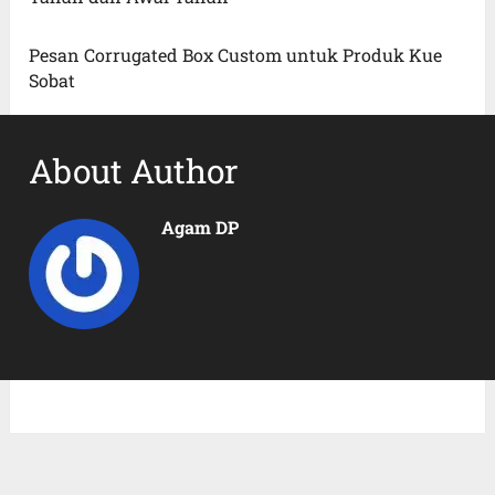
Pesan Corrugated Box Custom untuk Produk Kue
Sobat
About Author
Agam DP