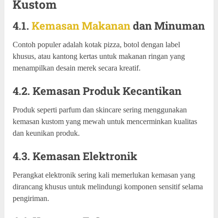
Kustom
4.1.
Kemasan Makanan
dan Minuman
Contoh populer adalah kotak pizza, botol dengan label
khusus, atau kantong kertas untuk makanan ringan yang
menampilkan desain merek secara kreatif.
4.2. Kemasan Produk Kecantikan
Produk seperti parfum dan skincare sering menggunakan
kemasan kustom yang mewah untuk mencerminkan kualitas
dan keunikan produk.
4.3. Kemasan Elektronik
Perangkat elektronik sering kali memerlukan kemasan yang
dirancang khusus untuk melindungi komponen sensitif selama
pengiriman.