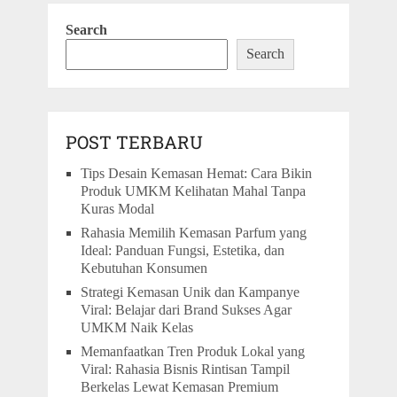
Search
Search
POST TERBARU
Tips Desain Kemasan Hemat: Cara Bikin
Produk UMKM Kelihatan Mahal Tanpa
Kuras Modal
Rahasia Memilih Kemasan Parfum yang
Ideal: Panduan Fungsi, Estetika, dan
Kebutuhan Konsumen
Strategi Kemasan Unik dan Kampanye
Viral: Belajar dari Brand Sukses Agar
UMKM Naik Kelas
Memanfaatkan Tren Produk Lokal yang
Viral: Rahasia Bisnis Rintisan Tampil
Berkelas Lewat Kemasan Premium