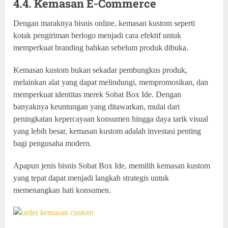
4.4. Kemasan E-Commerce
Dengan maraknya bisnis online, kemasan kustom seperti
kotak pengiriman berlogo menjadi cara efektif untuk
memperkuat branding bahkan sebelum produk dibuka.
Kemasan kustom bukan sekadar pembungkus produk,
melainkan alat yang dapat melindungi, mempromosikan, dan
memperkuat identitas merek Sobat Box Ide. Dengan
banyaknya keuntungan yang ditawarkan, mulai dari
peningkatan kepercayaan konsumen hingga daya tarik visual
yang lebih besar, kemasan kustom adalah investasi penting
bagi pengusaha modern.
Apapun jenis bisnis Sobat Box Ide, memilih kemasan kustom
yang tepat dapat menjadi langkah strategis untuk
memenangkan hati konsumen.