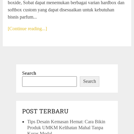
boxide, Sobat dapat menemukan berbagai varian hardbox dan
softbox custom yang dapat disesuaikan untuk kebutuhan
bisnis parfum...
[Continue reading...]
Search
Search
POST TERBARU
Tips Desain Kemasan Hemat: Cara Bikin
Produk UMKM Kelihatan Mahal Tanpa
Kuras Modal