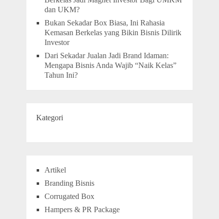
dan UKM?
Bukan Sekadar Box Biasa, Ini Rahasia
Kemasan Berkelas yang Bikin Bisnis Dilirik
Investor
Dari Sekadar Jualan Jadi Brand Idaman:
Mengapa Bisnis Anda Wajib “Naik Kelas”
Tahun Ini?
Kategori
Artikel
Branding Bisnis
Corrugated Box
Hampers & PR Package