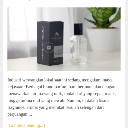
Industri wewangian lokal saat ini sedang mengalami masa
kejayaan. Berbagai brand parfum baru bermunculan dengan
menawarkan aroma yang unik, mulai dari yang segar, manis,
hingga aroma oud yang mewah. Namun, di dalam bisnis
fragrance, aroma yang memikat barulah setengah dari
perjuangan....
[Continue reading...]