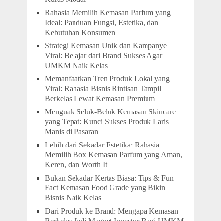
Rahasia Memilih Kemasan Parfum yang
Ideal: Panduan Fungsi, Estetika, dan
Kebutuhan Konsumen
Strategi Kemasan Unik dan Kampanye
Viral: Belajar dari Brand Sukses Agar
UMKM Naik Kelas
Memanfaatkan Tren Produk Lokal yang
Viral: Rahasia Bisnis Rintisan Tampil
Berkelas Lewat Kemasan Premium
Menguak Seluk-Beluk Kemasan Skincare
yang Tepat: Kunci Sukses Produk Laris
Manis di Pasaran
Lebih dari Sekadar Estetika: Rahasia
Memilih Box Kemasan Parfum yang Aman,
Keren, dan Worth It
Bukan Sekadar Kertas Biasa: Tips & Fun
Fact Kemasan Food Grade yang Bikin
Bisnis Naik Kelas
Dari Produk ke Brand: Mengapa Kemasan
Berkelas Jadi Magnet Investor Bagi UMKM