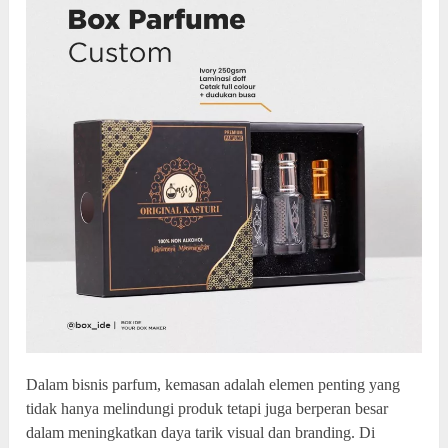
Dalam bisnis parfum, kemasan adalah elemen penting yang
tidak hanya melindungi produk tetapi juga berperan besar
dalam meningkatkan daya tarik visual dan branding. Di