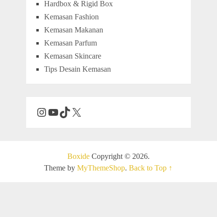
Hardbox & Rigid Box
Kemasan Fashion
Kemasan Makanan
Kemasan Parfum
Kemasan Skincare
Tips Desain Kemasan
Boxide
Copyright © 2026.
Theme by
MyThemeShop
.
Back to Top ↑