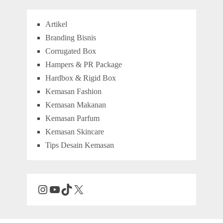
Artikel
Branding Bisnis
Corrugated Box
Hampers & PR Package
Hardbox & Rigid Box
Kemasan Fashion
Kemasan Makanan
Kemasan Parfum
Kemasan Skincare
Tips Desain Kemasan