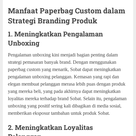
Manfaat Paperbag Custom dalam
Strategi Branding Produk
1. Meningkatkan Pengalaman
Unboxing
Pengalaman unboxing kini menjadi bagian penting dalam
strategi pemasaran banyak brand. Dengan menggunakan
paperbag custom yang menarik, Sobat dapat meningkatkan
pengalaman unboxing pelanggan. Kemasan yang rapi dan
elegan membuat pelanggan merasa lebih puas dengan produk
yang mereka beli, yang pada akhirnya dapat meningkatkan
loyalitas mereka terhadap brand Sobat. Selain itu, pengalaman
unboxing yang positif sering kali dibagikan di media sosial,
memberikan eksposur tambahan untuk produk Sobat.
2. Meningkatkan Loyalitas