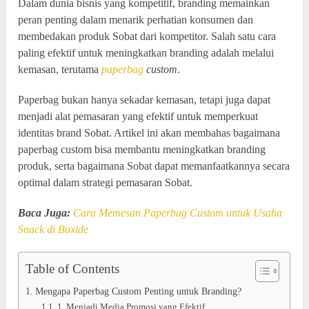
Dalam dunia bisnis yang kompetitif, branding memainkan
peran penting dalam menarik perhatian konsumen dan
membedakan produk Sobat dari kompetitor. Salah satu cara
paling efektif untuk meningkatkan branding adalah melalui
kemasan, terutama
paperbag
custom
.
Paperbag bukan hanya sekadar kemasan, tetapi juga dapat
menjadi alat pemasaran yang efektif untuk memperkuat
identitas brand Sobat. Artikel ini akan membahas bagaimana
paperbag custom bisa membantu meningkatkan branding
produk, serta bagaimana Sobat dapat memanfaatkannya secara
optimal dalam strategi pemasaran Sobat.
Baca Juga:
Cara Memesan Paperbag Custom untuk Usaha
Snack di Boxide
Table of Contents
Mengapa Paperbag Custom Penting untuk Branding?
1. Menjadi Media Promosi yang Efektif