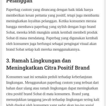
Pelanggan
Paperbag custom yang dirancang dengan baik tidak hanya
memberikan kesan pertama yang positif, tetapi juga membantu
meningkatkan loyalitas pelanggan. Ketika konsumen merasa
bangga membawa paperbag yang stylish dengan logo brand
Sobat, mereka lebih mungkin untuk kembali membeli produk
Sobat di masa mendatang. Paperbag yang digunakan kembali
oleh konsumen juga berfungsi sebagai pengingat visual akan
brand Sobat setiap kali mereka menggunakannya.
3. Ramah Lingkungan dan
Meningkatkan Citra Positif Brand
Konsumen saat ini semakin peduli terhadap keberlanjutan
lingkungan. Menggunakan paperbag custom yang terbuat dari
bahan daur ulang atau ramah lingkungan dapat meningkatkan
citra positif brand Sobat di mata konsumen. Brand yang
menunjukkan tanggung jawab terhadap lingkungan sering kali
lebih disukai oleh konsumen yang sadar akan isu-isu sosial