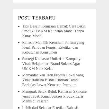
POST TERBARU
Tips Desain Kemasan Hemat: Cara Bikin
Produk UMKM Kelihatan Mahal Tanpa
Kuras Modal
Rahasia Memilih Kemasan Parfum yang
Ideal: Panduan Fungsi, Estetika, dan
Kebutuhan Konsumen
Strategi Kemasan Unik dan Kampanye
Viral: Belajar dari Brand Sukses Agar
UMKM Naik Kelas
Memanfaatkan Tren Produk Lokal yang
Viral: Rahasia Bisnis Rintisan Tampil
Berkelas Lewat Kemasan Premium
Menguak Seluk-Beluk Kemasan Skincare
yang Tepat: Kunci Sukses Produk Laris
Manis di Pasaran
Lebih dari Sekadar Estetika: Rahasia