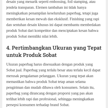
desain yang menarik seperti embossing, foil stamping, atau
jendela transparan. Elemen tambahan ini tidak hanya
meningkatkan penampilan keseluruhan paperbag, tetapi juga
memberikan kesan mewah dan eksklusif. Finishing yang rapi
dan sentuhan desain khusus ini dapat membantu membedakan
produk Sobat dari kompetitor dan menciptakan kesan bahwa
produk Sobat memiliki nilai lebih.
4. Pertimbangkan Ukuran yang Tepat
untuk Produk Sobat
Ukuran paperbag harus disesuaikan dengan produk yang
Sobat jual. Paperbag yang terlalu besar atau terlalu kecil dapat
merusak pengalaman pelanggan. Ukuran yang tepat akan
memastikan bahwa produk Sobat tetap aman selama
pengiriman dan mudah dibawa oleh konsumen. Selain itu,
paperbag yang dirancang dengan proporsi yang pas akan
terlihat lebih rapi dan profesional, sehingga meningkatkan
persepsi konsumen terhadap brand Sobat.