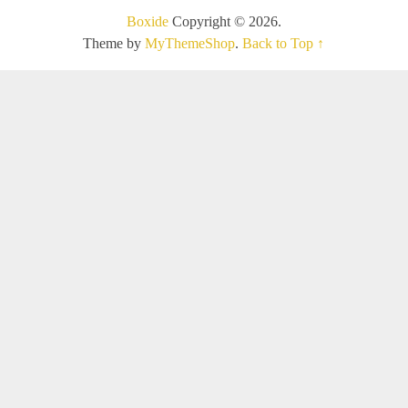
Boxide
Copyright © 2026.
Theme by
MyThemeShop
.
Back to Top ↑