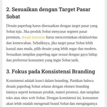
2. Sesuaikan dengan Target Pasar
Sobat
Desain paperbag harus disesuaikan dengan target pasar yang
Sobat tuju. Jika produk Sobat menyasar segmen pasar
premium,
desain kemasan
harus mencerminkan eksklusivitas
dan kemewahan. Sebaliknya, jika target pasar Sobat lebih
kasual atau muda, pilih desain yang lebih segar dan modern.
Sesuaikan tampilan paperbag agar sesuai dengan gaya hidup
dan preferensi konsumen yang ingin Sobat tarik.
3. Fokus pada Konsistensi Branding
Konsistensi adalah kunci dalam branding. Pastikan bahwa
desain paperbag Sobat selaras dengan elemen branding
lainnya seperti kemasan produk, materi promosi, dan tampilan
toko atau situs web Sobat. Dengan konsistensi ini, konsumen
akan lebih mudah mengenali brand Sobat dan mengingatnya