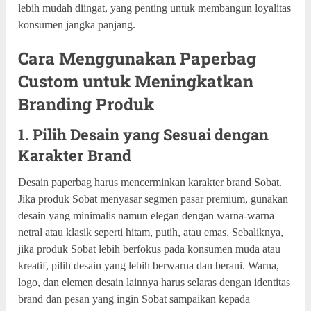
lebih mudah diingat, yang penting untuk membangun loyalitas
konsumen jangka panjang.
Cara Menggunakan Paperbag
Custom untuk Meningkatkan
Branding Produk
1. Pilih Desain yang Sesuai dengan
Karakter Brand
Desain paperbag harus mencerminkan karakter brand Sobat.
Jika produk Sobat menyasar segmen pasar premium, gunakan
desain yang minimalis namun elegan dengan warna-warna
netral atau klasik seperti hitam, putih, atau emas. Sebaliknya,
jika produk Sobat lebih berfokus pada konsumen muda atau
kreatif, pilih desain yang lebih berwarna dan berani. Warna,
logo, dan elemen desain lainnya harus selaras dengan identitas
brand dan pesan yang ingin Sobat sampaikan kepada