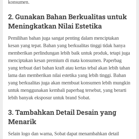
konsumen.
2. Gunakan Bahan Berkualitas untuk
Meningkatkan Nilai Estetika
Pemilihan bahan juga sangat penting dalam menciptakan
kesan yang tepat. Bahan yang berkualitas tinggi tidak hanya
memberikan perlindungan lebih baik untuk produk, tetapi juga
menciptakan kesan premium di mata konsumen. Paperbag
yang terbuat dari bahan kraft atau kertas tebal akan lebih tahan
lama dan memberikan nilai estetika yang lebih tinggi. Bahan
yang berkualitas juga akan membuat konsumen lebih mungkin
untuk menggunakan kembali paperbag tersebut, yang berarti
lebih banyak eksposur untuk brand Sobat.
3. Tambahkan Detail Desain yang
Menarik
Selain logo dan warna, Sobat dapat menambahkan detail