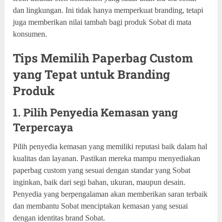
dan lingkungan. Ini tidak hanya memperkuat branding, tetapi
juga memberikan nilai tambah bagi produk Sobat di mata
konsumen.
Tips Memilih Paperbag Custom
yang Tepat untuk Branding
Produk
1. Pilih Penyedia Kemasan yang
Terpercaya
Pilih penyedia kemasan yang memiliki reputasi baik dalam hal
kualitas dan layanan. Pastikan mereka mampu menyediakan
paperbag custom yang sesuai dengan standar yang Sobat
inginkan, baik dari segi bahan, ukuran, maupun desain.
Penyedia yang berpengalaman akan memberikan saran terbaik
dan membantu Sobat menciptakan kemasan yang sesuai
dengan identitas brand Sobat.