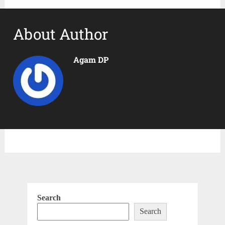
About Author
Agam DP
Search
Search