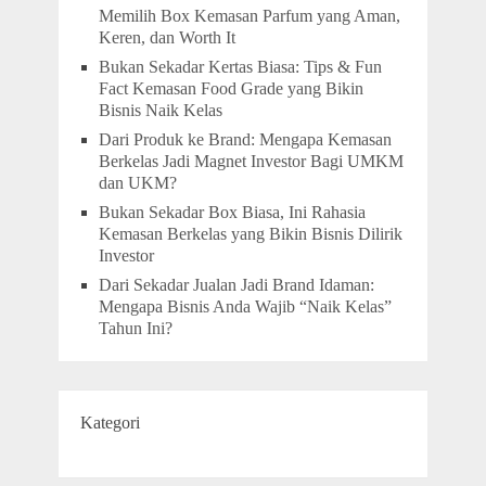
Memilih Box Kemasan Parfum yang Aman,
Keren, dan Worth It
Bukan Sekadar Kertas Biasa: Tips & Fun
Fact Kemasan Food Grade yang Bikin
Bisnis Naik Kelas
Dari Produk ke Brand: Mengapa Kemasan
Berkelas Jadi Magnet Investor Bagi UMKM
dan UKM?
Bukan Sekadar Box Biasa, Ini Rahasia
Kemasan Berkelas yang Bikin Bisnis Dilirik
Investor
Dari Sekadar Jualan Jadi Brand Idaman:
Mengapa Bisnis Anda Wajib “Naik Kelas”
Tahun Ini?
Kategori