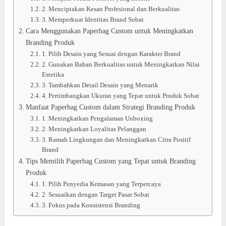
2. Menciptakan Kesan Profesional dan Berkualitas
3. Memperkuat Identitas Brand Sobat
Cara Menggunakan Paperbag Custom untuk Meningkatkan
Branding Produk
1. Pilih Desain yang Sesuai dengan Karakter Brand
2. Gunakan Bahan Berkualitas untuk Meningkatkan Nilai
Estetika
3. Tambahkan Detail Desain yang Menarik
4. Pertimbangkan Ukuran yang Tepat untuk Produk Sobat
Manfaat Paperbag Custom dalam Strategi Branding Produk
1. Meningkatkan Pengalaman Unboxing
2. Meningkatkan Loyalitas Pelanggan
3. Ramah Lingkungan dan Meningkatkan Citra Positif
Brand
Tips Memilih Paperbag Custom yang Tepat untuk Branding
Produk
1. Pilih Penyedia Kemasan yang Terpercaya
2. Sesuaikan dengan Target Pasar Sobat
3. Fokus pada Konsistensi Branding