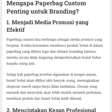
Mengapa Paperbag Custom
Penting untuk Branding?
1. Menjadi Media Promosi yang
Efektif
Paperbag custom bisa berfungsi sebagai media promosi yang
berjalan. Ketika konsumen membawa produk Sobat di dalam
paperbag yang dihiasi logo dan elemen branding lainnya,
mereka secara tidak langsung memperkenalkan brand Sobat
kepada orang lain.
Setiap kali paperbag tersebut digunakan di tempat umum,
brand Sobat akan dilihat oleh banyak orang, meningkatkan
eksposur merek tanpa biaya iklan tambahan. Desain yang
menarik dan mencolok akan lebih mudah menarik perhatian,
membuat produk dan brand Sobat lebih dikenal.
2. Menciptakan Kesan Profesional