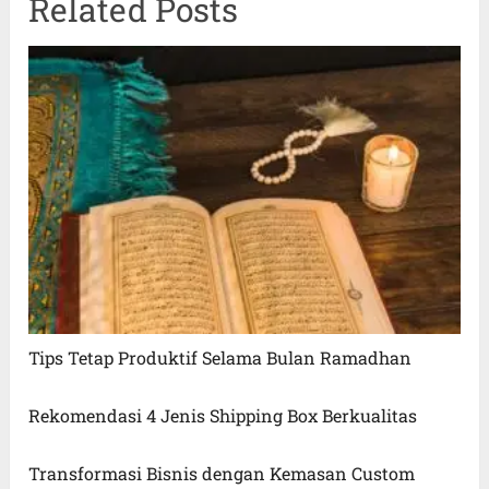
Related Posts
Tips Tetap Produktif Selama Bulan Ramadhan
Rekomendasi 4 Jenis Shipping Box Berkualitas
Transformasi Bisnis dengan Kemasan Custom