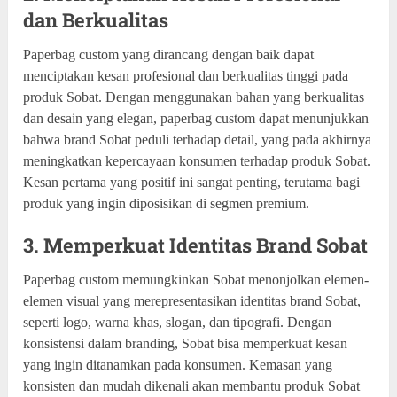
dan Berkualitas
Paperbag custom yang dirancang dengan baik dapat
menciptakan kesan profesional dan berkualitas tinggi pada
produk Sobat. Dengan menggunakan bahan yang berkualitas
dan desain yang elegan, paperbag custom dapat menunjukkan
bahwa brand Sobat peduli terhadap detail, yang pada akhirnya
meningkatkan kepercayaan konsumen terhadap produk Sobat.
Kesan pertama yang positif ini sangat penting, terutama bagi
produk yang ingin diposisikan di segmen premium.
3. Memperkuat Identitas Brand Sobat
Paperbag custom memungkinkan Sobat menonjolkan elemen-
elemen visual yang merepresentasikan identitas brand Sobat,
seperti logo, warna khas, slogan, dan tipografi. Dengan
konsistensi dalam branding, Sobat bisa memperkuat kesan
yang ingin ditanamkan pada konsumen. Kemasan yang
konsisten dan mudah dikenali akan membantu produk Sobat