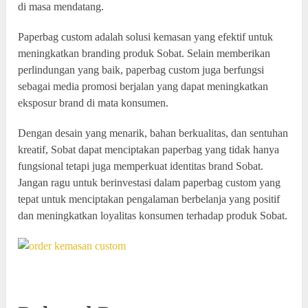
di masa mendatang.
Paperbag custom adalah solusi kemasan yang efektif untuk
meningkatkan branding produk Sobat. Selain memberikan
perlindungan yang baik, paperbag custom juga berfungsi
sebagai media promosi berjalan yang dapat meningkatkan
eksposur brand di mata konsumen.
Dengan desain yang menarik, bahan berkualitas, dan sentuhan
kreatif, Sobat dapat menciptakan paperbag yang tidak hanya
fungsional tetapi juga memperkuat identitas brand Sobat.
Jangan ragu untuk berinvestasi dalam paperbag custom yang
tepat untuk menciptakan pengalaman berbelanja yang positif
dan meningkatkan loyalitas konsumen terhadap produk Sobat.