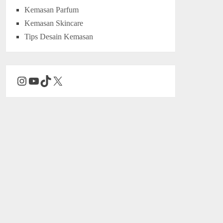
Kemasan Parfum
Kemasan Skincare
Tips Desain Kemasan