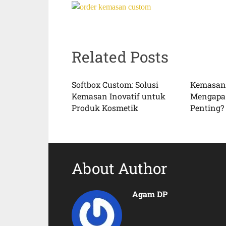
Related Posts
Softbox Custom: Solusi
Kemasan 
Kemasan Inovatif untuk
Mengapa
Produk Kosmetik
Penting?
About Author
Agam DP