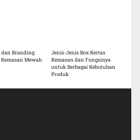
dan Branding:
Jenis-Jenis Box Kertas
 Kemasan Mewah
Kemasan dan Fungsinya
untuk Berbagai Kebutuhan
Produk