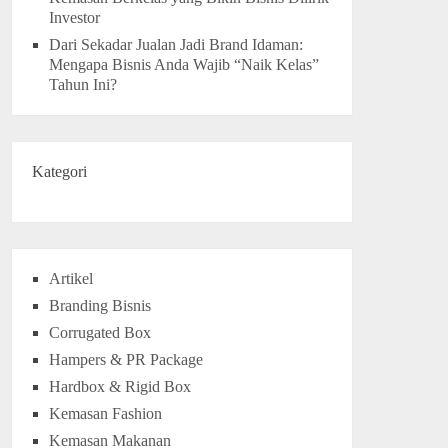
Investor
Dari Sekadar Jualan Jadi Brand Idaman:
Mengapa Bisnis Anda Wajib “Naik Kelas”
Tahun Ini?
Kategori
Artikel
Branding Bisnis
Corrugated Box
Hampers & PR Package
Hardbox & Rigid Box
Kemasan Fashion
Kemasan Makanan