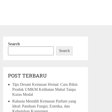
Search
Search
POST TERBARU
Tips Desain Kemasan Hemat: Cara Bikin
Produk UMKM Kelihatan Mahal Tanpa
Kuras Modal
Rahasia Memilih Kemasan Parfum yang
Ideal: Panduan Fungsi, Estetika, dan
Kebutuhan Konsumen