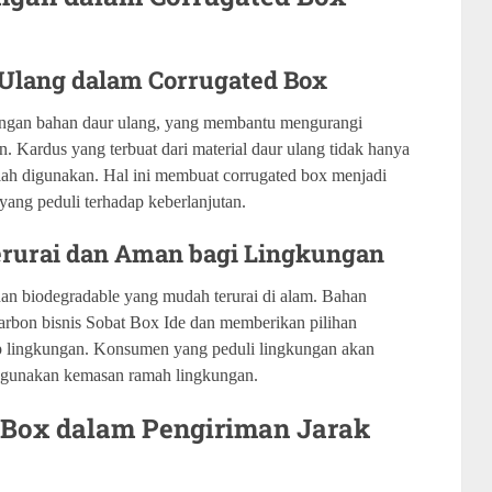
 Ulang dalam Corrugated Box
engan bahan daur ulang, yang membantu mengurangi
 Kardus yang terbuat dari material daur ulang tidak hanya
telah digunakan. Hal ini membuat corrugated box menjadi
 yang peduli terhadap keberlanjutan.
rurai dan Aman bagi Lingkungan
an biodegradable yang mudah terurai di alam. Bahan
arbon bisnis Sobat Box Ide dan memberikan pilihan
p lingkungan. Konsumen yang peduli lingkungan akan
nggunakan kemasan ramah lingkungan.
 Box dalam Pengiriman Jarak