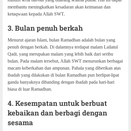
membantu meningkatkan kesadaran akan keimanan dan
ketaqwaan kepada Allah SWT.
3. Bulan penuh berkah
Menurut ajaran Islam, bulan Ramadhan adalah bulan yang
penuh dengan berkah. Di dalamnya terdapat malam Lailatul
Qadr, yang merupakan malam yang lebih baik dari seribu
bulan. Pada malam tersebut, Allah SWT menurunkan berbagai
macam keberkahan dan ampunan. Pahala yang diberikan atas
ibadah yang dilakukan di bulan Ramadhan pun berlipat-lipat
ganda banyaknya dibanding dengan ibadah pada hari-hari
biasa di luar Ramadhan.
4. Kesempatan untuk berbuat
kebaikan dan berbagi dengan
sesama