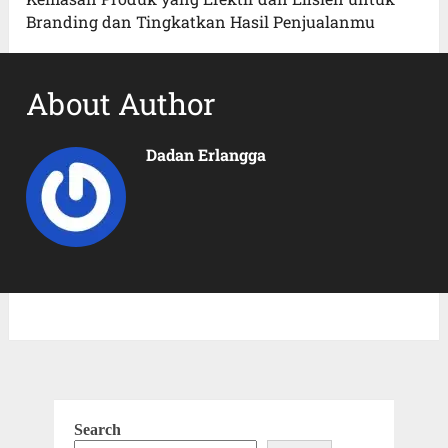
Branding dan Tingkatkan Hasil Penjualanmu
About Author
Dadan Erlangga
Search