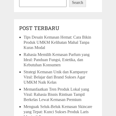
Search
POST TERBARU
Tips Desain Kemasan Hemat: Cara Bikin
Produk UMKM Kelihatan Mahal Tanpa
Kuras Modal
Rahasia Memilih Kemasan Parfum yang
Ideal: Panduan Fungsi, Estetika, dan
Kebutuhan Konsumen
Strategi Kemasan Unik dan Kampanye
Viral: Belajar dari Brand Sukses Agar
UMKM Naik Kelas
Memanfaatkan Tren Produk Lokal yang
Viral: Rahasia Bisnis Rintisan Tampil
Berkelas Lewat Kemasan Premium
Menguak Seluk-Beluk Kemasan Skincare
yang Tepat: Kunci Sukses Produk Laris