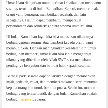
Umat Islam dianjurkan untuk berbuat kebaikan dan membantu
sesama, terutama di bulan Ramadhan. Seperti, memberi makan
orang yang berpuasa, memberikan sedekah, dan lain
sebagainya. Hal ini dapat membantu memperkuat
persaudaraan dan solidaritas antara sesama umat Muslim.
Di bulan Ramadhan juga, kita bisa merasakan nikmatnya
berbagi dengan sesama atau memberi kepada orang yang
membutuhkan. Dengan meningkatkan kesadaran diri untuk
berbagi dan memberi, umat Islam bisa lebih menghargai
nikmat yang diberikan oleh Allah SWT serta memahami
pentingnya bersyukur dan berbuat baik kepada sesama.
Berbagi pada sesama dapat dilakukan dengan memberikan
infak, sedekah, zakat, dan memberi makanan serta minuman
kepada orang lain untuk berbuka puasa. Selain itu, momen
berbagi yang terasa identik dengan bulan Ramadhan adalah
berbagi
hampers
Lebaran.