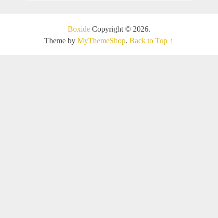
Boxide
Copyright © 2026.
Theme by
MyThemeShop
.
Back to Top ↑