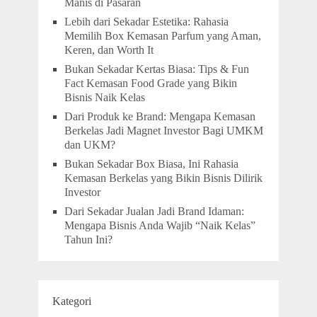
Manis di Pasaran
Lebih dari Sekadar Estetika: Rahasia
Memilih Box Kemasan Parfum yang Aman,
Keren, dan Worth It
Bukan Sekadar Kertas Biasa: Tips & Fun
Fact Kemasan Food Grade yang Bikin
Bisnis Naik Kelas
Dari Produk ke Brand: Mengapa Kemasan
Berkelas Jadi Magnet Investor Bagi UMKM
dan UKM?
Bukan Sekadar Box Biasa, Ini Rahasia
Kemasan Berkelas yang Bikin Bisnis Dilirik
Investor
Dari Sekadar Jualan Jadi Brand Idaman:
Mengapa Bisnis Anda Wajib “Naik Kelas”
Tahun Ini?
Kategori