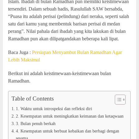
Islam. Ibadah di bulan Ramadhan pun memiliki keistimewaan
tersendiri. Dalam sebuah hadis, Rasulullah SAW bersabda,
“Puasa itu adalah perisai (pelindung) dari neraka, seperti salah
satu dari kamu yang membentuk barisan perisai di medan
perang”. Nilai pahala dari ibadah yang kita lakukan di bulan
Ramadhan pun akan dilipatgandakan beberapa kali lipat.
Baca Juga :
Persiapan Menyambut Bulan Ramadhan Agar
Lebih Maksimal
Berikut ini adalah keistimewaan-keistimewaan bulan
Ramadhan.
Table of Contents
1. Waktu untuk introspeksi dan refleksi diri
2. Kesempatan untuk meningkatkan keimanan dan ketaqwaan
3. Bulan penuh berkah
4. Kesempatan untuk berbuat kebaikan dan berbagi dengan
sesama