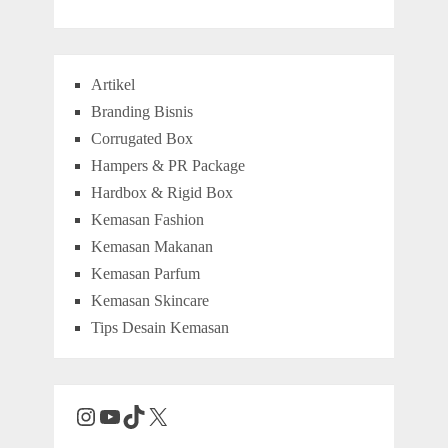
Artikel
Branding Bisnis
Corrugated Box
Hampers & PR Package
Hardbox & Rigid Box
Kemasan Fashion
Kemasan Makanan
Kemasan Parfum
Kemasan Skincare
Tips Desain Kemasan