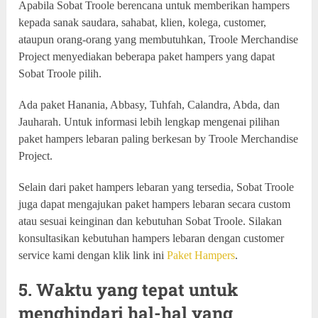
Apabila Sobat Troole berencana untuk memberikan hampers
kepada sanak saudara, sahabat, klien, kolega, customer,
ataupun orang-orang yang membutuhkan, Troole Merchandise
Project menyediakan beberapa paket hampers yang dapat
Sobat Troole pilih.
Ada paket Hanania, Abbasy, Tuhfah, Calandra, Abda, dan
Jauharah. Untuk informasi lebih lengkap mengenai pilihan
paket hampers lebaran paling berkesan by Troole Merchandise
Project.
Selain dari paket hampers lebaran yang tersedia, Sobat Troole
juga dapat mengajukan paket hampers lebaran secara custom
atau sesuai keinginan dan kebutuhan Sobat Troole. Silakan
konsultasikan kebutuhan hampers lebaran dengan customer
service kami dengan klik link ini
Paket Hampers
.
5. Waktu yang tepat untuk
menghindari hal-hal yang