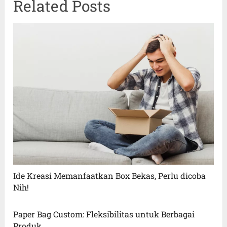
Related Posts
Ide Kreasi Memanfaatkan Box Bekas, Perlu dicoba
Nih!
Paper Bag Custom: Fleksibilitas untuk Berbagai
Produk