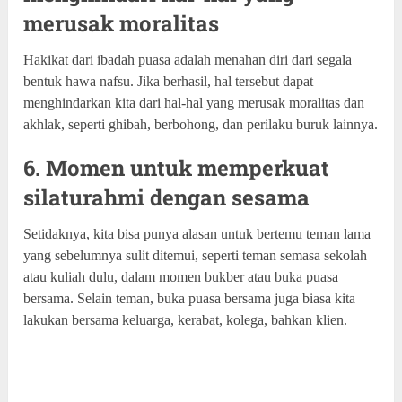
merusak moralitas
Hakikat dari ibadah puasa adalah menahan diri dari segala
bentuk hawa nafsu. Jika berhasil, hal tersebut dapat
menghindarkan kita dari hal-hal yang merusak moralitas dan
akhlak, seperti ghibah, berbohong, dan perilaku buruk lainnya.
6. Momen untuk memperkuat
silaturahmi dengan sesama
Setidaknya, kita bisa punya alasan untuk bertemu teman lama
yang sebelumnya sulit ditemui, seperti teman semasa sekolah
atau kuliah dulu, dalam momen bukber atau buka puasa
bersama. Selain teman, buka puasa bersama juga biasa kita
lakukan bersama keluarga, kerabat, kolega, bahkan klien.