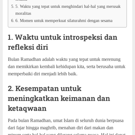
5. Waktu yang tepat untuk menghindari hal-hal yang merusak
moralitas
6. Momen untuk memperkuat silaturahmi dengan sesama
1. Waktu untuk introspeksi dan
refleksi diri
Bulan Ramadhan adalah waktu yang tepat untuk merenung
dan memikirkan kembali kehidupan kita, serta berusaha untuk
memperbaiki diri menjadi lebih baik.
2. Kesempatan untuk
meningkatkan keimanan dan
ketaqwaan
Pada bulan Ramadhan, umat Islam di seluruh dunia berpuasa
dari fajar hingga maghrib, menahan diri dari makan dan
minum serta hal-hal yang dilarang selama puasa. Hal ini dapat