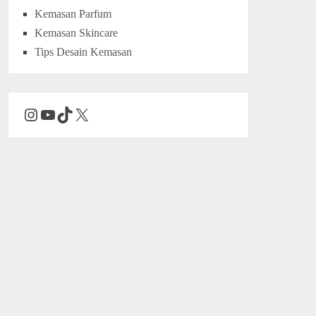
Kemasan Parfum
Kemasan Skincare
Tips Desain Kemasan