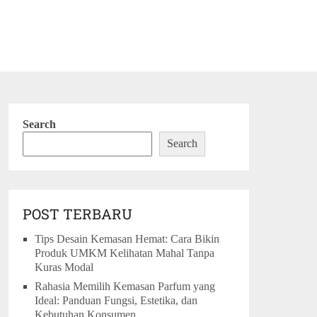
Search
Search
POST TERBARU
Tips Desain Kemasan Hemat: Cara Bikin
Produk UMKM Kelihatan Mahal Tanpa
Kuras Modal
Rahasia Memilih Kemasan Parfum yang
Ideal: Panduan Fungsi, Estetika, dan
Kebutuhan Konsumen