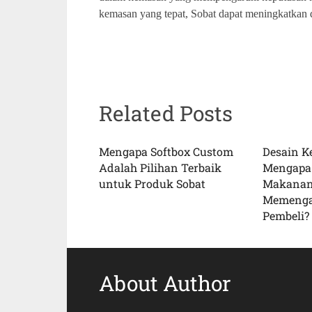
kemasan yang tepat, Sobat dapat meningkatkan d
Related Posts
Mengapa Softbox Custom
Desain K
Adalah Pilihan Terbaik
Mengapa
untuk Produk Sobat
Makanan
Memengar
Pembeli?
About Author