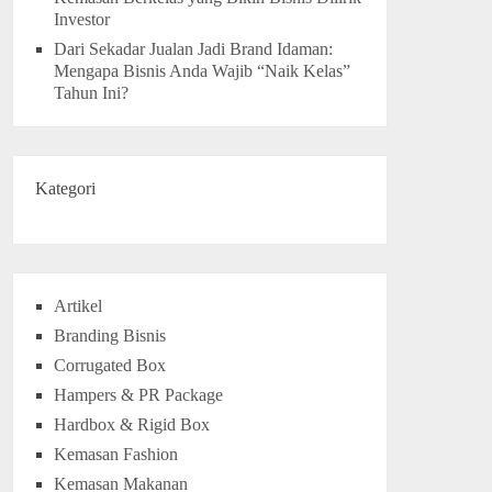
Investor
Dari Sekadar Jualan Jadi Brand Idaman:
Mengapa Bisnis Anda Wajib “Naik Kelas”
Tahun Ini?
Kategori
Artikel
Branding Bisnis
Corrugated Box
Hampers & PR Package
Hardbox & Rigid Box
Kemasan Fashion
Kemasan Makanan