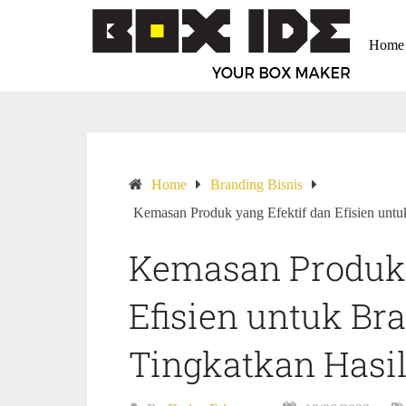
Home
Home
Branding Bisnis
Kemasan Produk yang Efektif dan Efisien untu
Kemasan Produk 
Efisien untuk Br
Tingkatkan Hasi