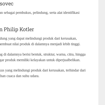
asovec
 sebagai pembukus, pelindung, serta alat identifikasi
 Philip Kotler
ung yang dapat melindungi produk dari kerusakan,
embuat nilai produk di dalamnya menjadi lebih tinggi.
 di dalamnya berisi bentuk, struktur, warna, citra, hingga
agar produk memiliki kelayakan untuk diperjualbelikan.
s yang melindungi produk dari kerusakan, terhindar dari
bahan cuaca dan suhu udara.