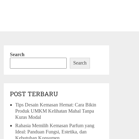
Search
Search
POST TERBARU
Tips Desain Kemasan Hemat: Cara Bikin
Produk UMKM Kelihatan Mahal Tanpa
Kuras Modal
Rahasia Memilih Kemasan Parfum yang
Ideal: Panduan Fungsi, Estetika, dan
Kebutuhan Konsumen