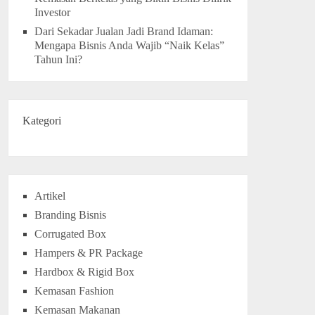
Investor
Dari Sekadar Jualan Jadi Brand Idaman:
Mengapa Bisnis Anda Wajib “Naik Kelas”
Tahun Ini?
Kategori
Artikel
Branding Bisnis
Corrugated Box
Hampers & PR Package
Hardbox & Rigid Box
Kemasan Fashion
Kemasan Makanan