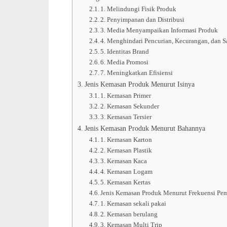
1. Melindungi Fisik Produk
2. Penyimpanan dan Distribusi
3. Media Menyampaikan Informasi Produk
4. Menghindari Pencurian, Kecurangan, dan S
5. Identitas Brand
6. Media Promosi
7. Meningkatkan Efisiensi
Jenis Kemasan Produk Menurut Isinya
1. Kemasan Primer
2. Kemasan Sekunder
3. Kemasan Tersier
Jenis Kemasan Produk Menurut Bahannya
1. Kemasan Karton
2. Kemasan Plastik
3. Kemasan Kaca
4. Kemasan Logam
5. Kemasan Kertas
Jenis Kemasan Produk Menurut Frekuensi Pe
1. Kemasan sekali pakai
2. Kemasan berulang
3. Kemasan Multi Trip