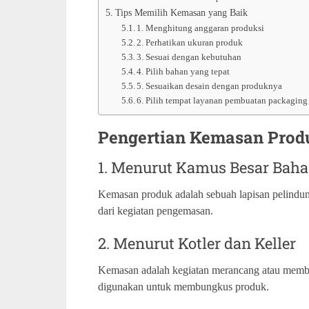
Tips Memilih Kemasan yang Baik
1. Menghitung anggaran produksi
2. Perhatikan ukuran produk
3. Sesuai dengan kebutuhan
4. Pilih bahan yang tepat
5. Sesuaikan desain dengan produknya
6. Pilih tempat layanan pembuatan packaging 
Pengertian Kemasan Prod
1. Menurut Kamus Besar Baha
Kemasan produk adalah sebuah lapisan pelindun
dari kegiatan pengemasan.
2. Menurut Kotler dan Keller
Kemasan adalah kegiatan merancang atau membu
digunakan untuk membungkus produk.