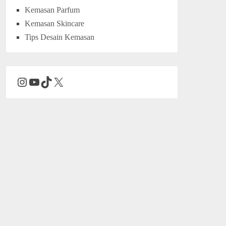
Kemasan Parfum
Kemasan Skincare
Tips Desain Kemasan