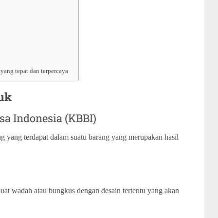
yang tepat dan terpercaya
uk
sa Indonesia (KBBI)
g yang terdapat dalam suatu barang yang merupakan hasil
at wadah atau bungkus dengan desain tertentu yang akan