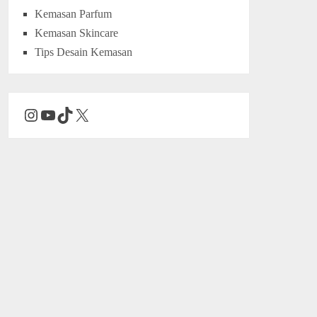
Kemasan Parfum
Kemasan Skincare
Tips Desain Kemasan