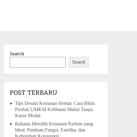
Search
Search
POST TERBARU
Tips Desain Kemasan Hemat: Cara Bikin
Produk UMKM Kelihatan Mahal Tanpa
Kuras Modal
Rahasia Memilih Kemasan Parfum yang
Ideal: Panduan Fungsi, Estetika, dan
Kebutuhan Konsumen