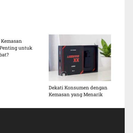
 Kemasan
Penting untuk
bat?
Dekati Konsumen dengan
Kemasan yang Menarik