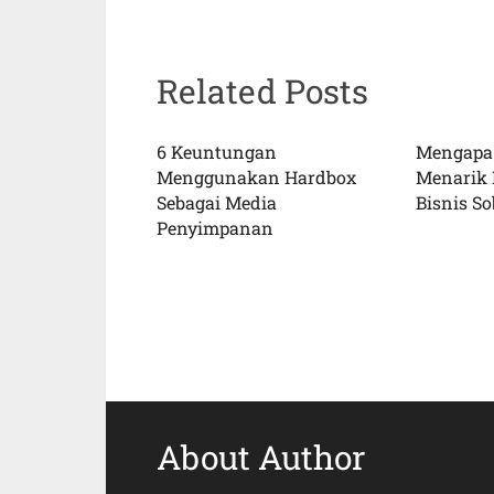
Related Posts
6 Keuntungan
Mengapa
Menggunakan Hardbox
Menarik 
Sebagai Media
Bisnis So
Penyimpanan
About Author