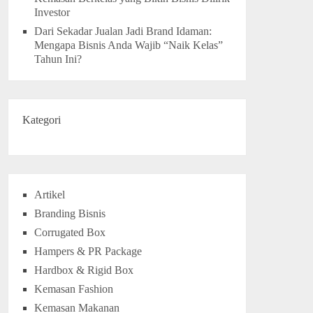
Investor
Dari Sekadar Jualan Jadi Brand Idaman:
Mengapa Bisnis Anda Wajib “Naik Kelas”
Tahun Ini?
Kategori
Artikel
Branding Bisnis
Corrugated Box
Hampers & PR Package
Hardbox & Rigid Box
Kemasan Fashion
Kemasan Makanan