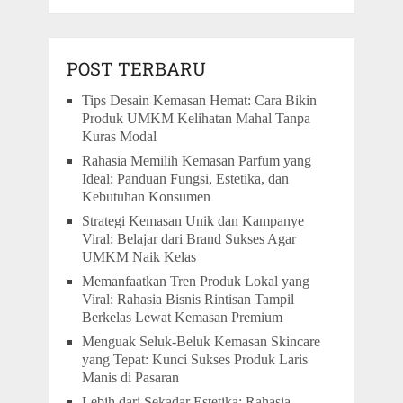
POST TERBARU
Tips Desain Kemasan Hemat: Cara Bikin
Produk UMKM Kelihatan Mahal Tanpa
Kuras Modal
Rahasia Memilih Kemasan Parfum yang
Ideal: Panduan Fungsi, Estetika, dan
Kebutuhan Konsumen
Strategi Kemasan Unik dan Kampanye
Viral: Belajar dari Brand Sukses Agar
UMKM Naik Kelas
Memanfaatkan Tren Produk Lokal yang
Viral: Rahasia Bisnis Rintisan Tampil
Berkelas Lewat Kemasan Premium
Menguak Seluk-Beluk Kemasan Skincare
yang Tepat: Kunci Sukses Produk Laris
Manis di Pasaran
Lebih dari Sekadar Estetika: Rahasia