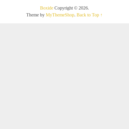
Boxide
Copyright © 2026.
Theme by
MyThemeShop
.
Back to Top ↑