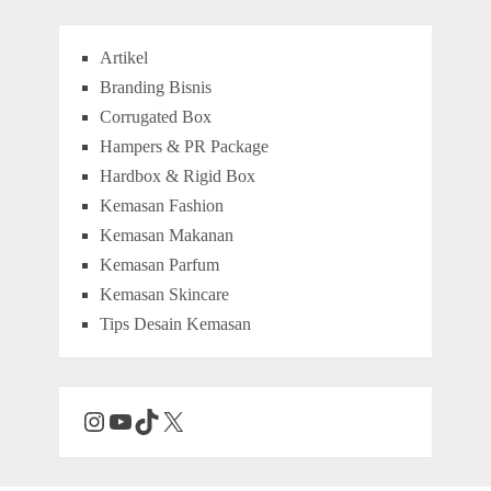
Artikel
Branding Bisnis
Corrugated Box
Hampers & PR Package
Hardbox & Rigid Box
Kemasan Fashion
Kemasan Makanan
Kemasan Parfum
Kemasan Skincare
Tips Desain Kemasan