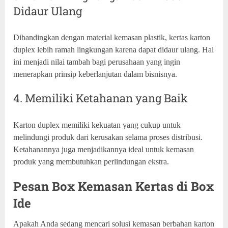
Didaur Ulang
Dibandingkan dengan material kemasan plastik, kertas karton
duplex lebih ramah lingkungan karena dapat didaur ulang. Hal
ini menjadi nilai tambah bagi perusahaan yang ingin
menerapkan prinsip keberlanjutan dalam bisnisnya.
4. Memiliki Ketahanan yang Baik
Karton duplex memiliki kekuatan yang cukup untuk
melindungi produk dari kerusakan selama proses distribusi.
Ketahanannya juga menjadikannya ideal untuk kemasan
produk yang membutuhkan perlindungan ekstra.
Pesan Box Kemasan Kertas di Box
Ide
Apakah Anda sedang mencari solusi kemasan berbahan karton