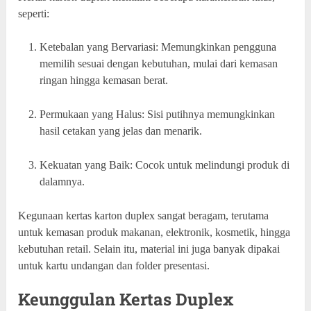
seperti:
Ketebalan yang Bervariasi: Memungkinkan pengguna
memilih sesuai dengan kebutuhan, mulai dari kemasan
ringan hingga kemasan berat.
Permukaan yang Halus: Sisi putihnya memungkinkan
hasil cetakan yang jelas dan menarik.
Kekuatan yang Baik: Cocok untuk melindungi produk di
dalamnya.
Kegunaan kertas karton duplex sangat beragam, terutama
untuk kemasan produk makanan, elektronik, kosmetik, hingga
kebutuhan retail. Selain itu, material ini juga banyak dipakai
untuk kartu undangan dan folder presentasi.
Keunggulan Kertas Duplex