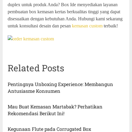
duplex untuk produk Anda? Box Ide menyediakan layanan
pembuatan box kemasan kertas berkualitas tinggi yang dapat
disesuaikan dengan kebutuhan Anda. Hubungi kami sekarang
untuk konsultasi desain dan pesan
kemasan custom
terbaik!
Related Posts
Pentingnya Unboxing Experience: Membangun
Antusiasme Konsumen
Mau Buat Kemasan Martabak? Perhatikan
Rekomendasi Berikut Ini!
Kegunaan Flute pada Corrugated Box