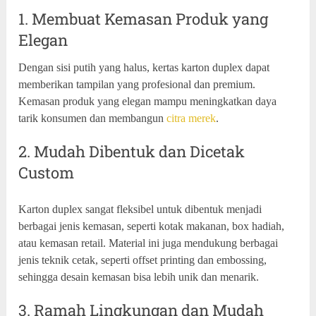
1. Membuat Kemasan Produk yang
Elegan
Dengan sisi putih yang halus, kertas karton duplex dapat
memberikan tampilan yang profesional dan premium.
Kemasan produk yang elegan mampu meningkatkan daya
tarik konsumen dan membangun
citra merek
.
2. Mudah Dibentuk dan Dicetak
Custom
Karton duplex sangat fleksibel untuk dibentuk menjadi
berbagai jenis kemasan, seperti kotak makanan, box hadiah,
atau kemasan retail. Material ini juga mendukung berbagai
jenis teknik cetak, seperti offset printing dan embossing,
sehingga desain kemasan bisa lebih unik dan menarik.
3. Ramah Lingkungan dan Mudah