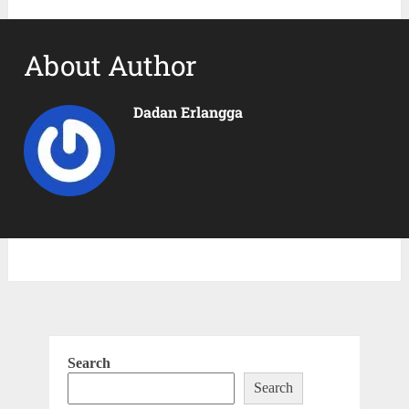
About Author
Dadan Erlangga
Search
Search