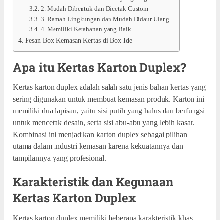
2. Mudah Dibentuk dan Dicetak Custom
3. Ramah Lingkungan dan Mudah Didaur Ulang
4. Memiliki Ketahanan yang Baik
Pesan Box Kemasan Kertas di Box Ide
Apa itu Kertas Karton Duplex?
Kertas karton duplex adalah salah satu jenis bahan kertas yang
sering digunakan untuk membuat kemasan produk. Karton ini
memiliki dua lapisan, yaitu sisi putih yang halus dan berfungsi
untuk mencetak desain, serta sisi abu-abu yang lebih kasar.
Kombinasi ini menjadikan karton duplex sebagai pilihan
utama dalam industri kemasan karena kekuatannya dan
tampilannya yang profesional.
Karakteristik dan Kegunaan
Kertas Karton Duplex
Kertas karton duplex memiliki beberapa karakteristik khas,