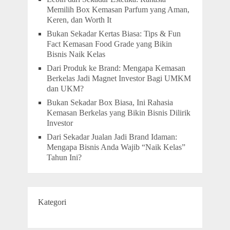
Memilih Box Kemasan Parfum yang Aman,
Keren, dan Worth It
Bukan Sekadar Kertas Biasa: Tips & Fun
Fact Kemasan Food Grade yang Bikin
Bisnis Naik Kelas
Dari Produk ke Brand: Mengapa Kemasan
Berkelas Jadi Magnet Investor Bagi UMKM
dan UKM?
Bukan Sekadar Box Biasa, Ini Rahasia
Kemasan Berkelas yang Bikin Bisnis Dilirik
Investor
Dari Sekadar Jualan Jadi Brand Idaman:
Mengapa Bisnis Anda Wajib “Naik Kelas”
Tahun Ini?
Kategori