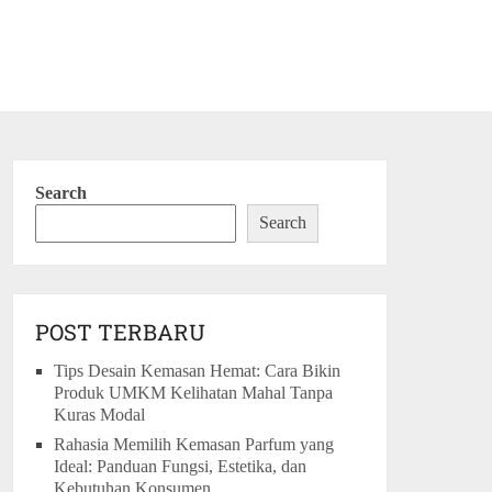
Search
Search
POST TERBARU
Tips Desain Kemasan Hemat: Cara Bikin
Produk UMKM Kelihatan Mahal Tanpa
Kuras Modal
Rahasia Memilih Kemasan Parfum yang
Ideal: Panduan Fungsi, Estetika, dan
Kebutuhan Konsumen