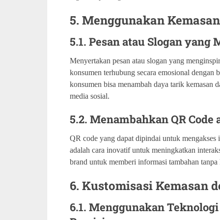
5. Menggunakan Kemasan 
5.1. Pesan atau Slogan yang
Menyertakan pesan atau slogan yang menginspir
konsumen terhubung secara emosional dengan br
konsumen bisa menambah daya tarik kemasan d
media sosial.
5.2. Menambahkan QR Code at
QR code yang dapat dipindai untuk mengakses i
adalah cara inovatif untuk meningkatkan inte
brand untuk memberi informasi tambahan tanpa
6. Kustomisasi Kemasan d
6.1. Menggunakan Teknologi 