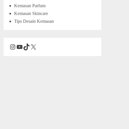
Kemasan Parfum
Kemasan Skincare
Tips Desain Kemasan