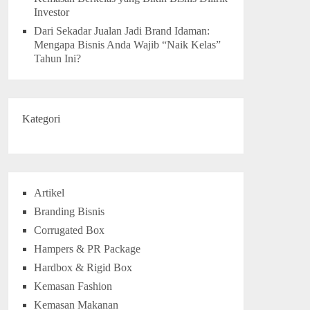
Investor
Dari Sekadar Jualan Jadi Brand Idaman:
Mengapa Bisnis Anda Wajib “Naik Kelas”
Tahun Ini?
Kategori
Artikel
Branding Bisnis
Corrugated Box
Hampers & PR Package
Hardbox & Rigid Box
Kemasan Fashion
Kemasan Makanan