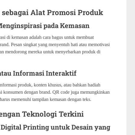
sebagai Alat Promosi Produk
 Menginspirasi pada Kemasan
asi di kemasan adalah cara bagus untuk membuat
and. Pesan singkat yang menyentuh hati atau memotivasi
an mendorong mereka untuk menyebarkan produk di
au Informasi Interaktif
nformasi produk, konten khusus, atau bahkan hadiah
raksi konsumen dengan brand. QR code juga memungkinkan
 harus memenuhi tampilan kemasan dengan teks.
engan Teknologi Terkini
Digital Printing untuk Desain yang