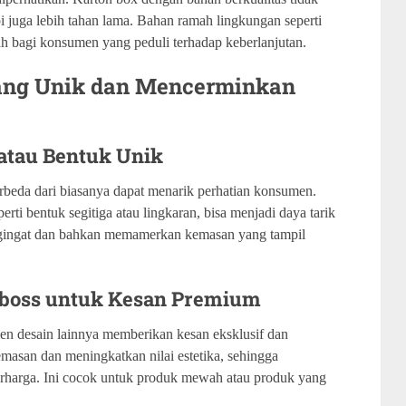
 juga lebih tahan lama. Bahan ramah lingkungan seperti
ah bagi konsumen yang peduli terhadap keberlanjutan.
ang Unik dan Mencerminkan
atau Bentuk Unik
rbeda dari biasanya dapat menarik perhatian konsumen.
rti bentuk segitiga atau lingkaran, bisa menjadi daya tarik
ngingat dan bahkan memamerkan kemasan yang tampil
mboss untuk Kesan Premium
en desain lainnya memberikan kesan eksklusif dan
asan dan meningkatkan nilai estetika, sehingga
rharga. Ini cocok untuk produk mewah atau produk yang