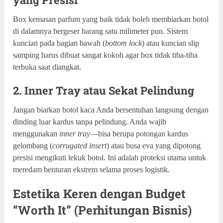
Box kemasan parfum yang baik tidak boleh membiarkan botol
di dalamnya bergeser barang satu milimeter pun. Sistem
kuncian pada bagian bawah (
bottom lock
) atau kuncian slip
samping harus dibuat sangat kokoh agar box tidak tiba-tiba
terbuka saat diangkat.
2. Inner Tray atau Sekat Pelindung
Jangan biarkan botol kaca Anda bersentuhan langsung dengan
dinding luar kardus tanpa pelindung. Anda wajib
menggunakan
inner tray
—bisa berupa potongan kardus
gelombang (
corrugated insert
) atau busa eva yang dipotong
presisi mengikuti lekuk botol. Ini adalah proteksi utama untuk
meredam benturan ekstrem selama proses logistik.
Estetika Keren dengan Budget
“Worth It” (Perhitungan Bisnis)