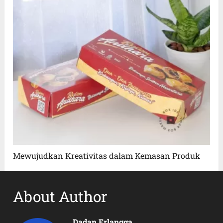
Mewujudkan Kreativitas dalam Kemasan Produk
About Author
Dadan Erlangga