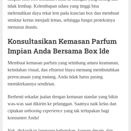
tidak lembap. Kelembapan udara yang tinggi bisa
melemahkan daya rekat lem pada kuncian box dan membuat
struktur kertas menjadi lemas, sehingga fungsi proteksinya
menurun drastis.
Konsultasikan Kemasan Parfum
Impian Anda Bersama Box Ide
Membuat kemasan parfum yang seimbang antara keamanan,
keindahan visual, dan efisiensi biaya memang membutuhkan
perencanaan yang matang. Anda tidak harus pusing
memikirkannya sendirian.
Berhenti sekadar jualan dengan kemasan standar yang bikin
was-was saat dikirim ke pelanggan. Saatnya naik kelas dan
ciptakan
unboxing experience
yang tak terlupakan bagi
konsumen Anda!
Yuk, diskusikan langsung kebutuhan, konsep desain, dan