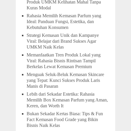
Produk UMKM Kelihatan Mahal Tanpa
Kuras Modal
Rahasia Memilih Kemasan Parfum yang
Ideal: Panduan Fungsi, Estetika, dan
Kebutuhan Konsumen
Strategi Kemasan Unik dan Kampanye
Viral: Belajar dari Brand Sukses Agar
UMKM Naik Kelas
Memanfaatkan Tren Produk Lokal yang
Viral: Rahasia Bisnis Rintisan Tampil
Berkelas Lewat Kemasan Premium
Menguak Seluk-Beluk Kemasan Skincare
yang Tepat: Kunci Sukses Produk Laris
Manis di Pasaran
Lebih dari Sekadar Estetika: Rahasia
Memilih Box Kemasan Parfum yang Aman,
Keren, dan Worth It
Bukan Sekadar Kertas Biasa: Tips & Fun
Fact Kemasan Food Grade yang Bikin
Bisnis Naik Kelas