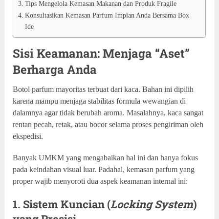
Tips Mengelola Kemasan Makanan dan Produk Fragile
Konsultasikan Kemasan Parfum Impian Anda Bersama Box
Ide
Sisi Keamanan: Menjaga “Aset”
Berharga Anda
Botol parfum mayoritas terbuat dari kaca. Bahan ini dipilih
karena mampu menjaga stabilitas formula wewangian di
dalamnya agar tidak berubah aroma. Masalahnya, kaca sangat
rentan pecah, retak, atau bocor selama proses pengiriman oleh
ekspedisi.
Banyak UMKM yang mengabaikan hal ini dan hanya fokus
pada keindahan visual luar. Padahal, kemasan parfum yang
proper wajib menyoroti dua aspek keamanan internal ini:
1. Sistem Kuncian (
Locking System
)
yang Presisi