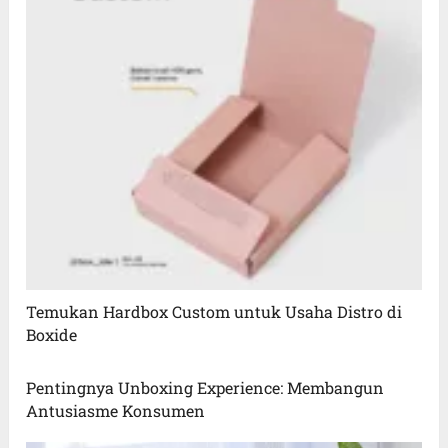
Temukan Hardbox Custom untuk Usaha Distro di
Boxide
Pentingnya Unboxing Experience: Membangun
Antusiasme Konsumen