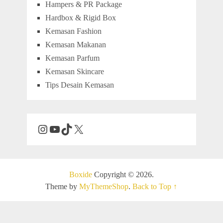
Hampers & PR Package
Hardbox & Rigid Box
Kemasan Fashion
Kemasan Makanan
Kemasan Parfum
Kemasan Skincare
Tips Desain Kemasan
Boxide
Copyright © 2026.
Theme by
MyThemeShop
.
Back to Top ↑