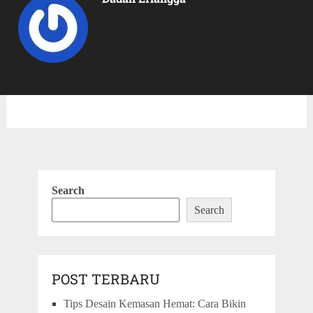
Search
Search
POST TERBARU
Tips Desain Kemasan Hemat: Cara Bikin