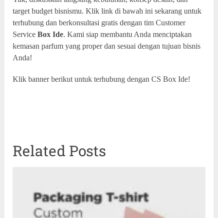
target budget bisnismu. Klik link di bawah ini sekarang untuk
terhubung dan berkonsultasi gratis dengan tim Customer
Service
Box Ide
. Kami siap membantu Anda menciptakan
kemasan parfum yang proper dan sesuai dengan tujuan bisnis
Anda!
Klik banner berikut untuk terhubung dengan CS Box Ide!
Related Posts