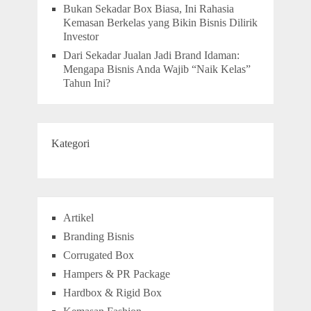
Bukan Sekadar Box Biasa, Ini Rahasia
Kemasan Berkelas yang Bikin Bisnis Dilirik
Investor
Dari Sekadar Jualan Jadi Brand Idaman:
Mengapa Bisnis Anda Wajib “Naik Kelas”
Tahun Ini?
Kategori
Artikel
Branding Bisnis
Corrugated Box
Hampers & PR Package
Hardbox & Rigid Box