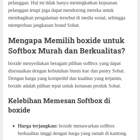
pelanggan. Hal ini tidak hanya meningkatkan kepuasan
pelanggan tetapi juga dapat mendorong mereka untuk
membagikan pengalaman tersebut di media sosial, sehingga
memperluas jangkauan brand Sobat.
Mengapa Memilih boxide untuk
Softbox Murah dan Berkualitas?
boxide menyediakan beragam pilihan softbox yang dapat
disesuaikan dengan kebutuhan bisnis kue dan pastry Sobat.
Dengan harga yang kompetitif dan kualitas yang terjamin,
boxide adalah pilihan tepat untuk kemasan produk Sobat.
Kelebihan Memesan Softbox di
boxide
Harga terjangkau:
boxide menawarkan softbox
berkualitas tinggi dengan harga yang ramah di kantong.