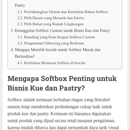
Pastry
Pertimbangkan Ukuran dan Ketebalan Bahan Softbox
Pilih Desain yang Menarik dan Estetis
Pilih Bahan yang Ramah Lingkungan
Keunggulan Softbox Custom untuk Bisnis Kue dan Pastry
Branding yang Kuat dengan Softbox Custom
Pengalaman Unboxing yang Berkesan
Mengapa Memilih boxide untuk Softbox Murah dan
Berkualitas?
Kelebihan Memesan Softbox di boxide
Mengapa Softbox Penting untuk
Bisnis Kue dan Pastry?
Softbox adalah kemasan berbahan ringan yang fleksibel
namun tetap memberikan perlindungan cukup baik untuk
produk kue dan pastry. Kemasan ini biasanya digunakan
untuk produk yang dijual secara retail maupun pengiriman,
karena mudah dibawa dan dapat menambah daya tarik visual