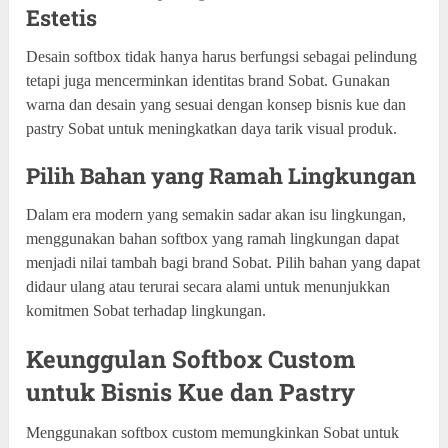
Estetis
Desain softbox tidak hanya harus berfungsi sebagai pelindung
tetapi juga mencerminkan identitas brand Sobat. Gunakan
warna dan desain yang sesuai dengan konsep bisnis kue dan
pastry Sobat untuk meningkatkan daya tarik visual produk.
Pilih Bahan yang Ramah Lingkungan
Dalam era modern yang semakin sadar akan isu lingkungan,
menggunakan bahan softbox yang ramah lingkungan dapat
menjadi nilai tambah bagi brand Sobat. Pilih bahan yang dapat
didaur ulang atau terurai secara alami untuk menunjukkan
komitmen Sobat terhadap lingkungan.
Keunggulan Softbox Custom
untuk Bisnis Kue dan Pastry
Menggunakan softbox custom memungkinkan Sobat untuk