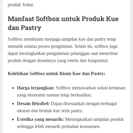
produk Sobat.
Manfaat Softbox untuk Produk Kue
dan Pastry
Softbox membantu menjaga tampilan kue dan pastry tetap
menarik selama proses pengiriman. Selain itu, softbox juga
dapat meningkatkan pengalaman pelanggan saat menerima
produk dengan desainnya yang estetis dan fungsional.
Kelebihan Softbox untuk Bisnis Kue dan Pastry:
Harga terjangkau:
Softbox menawarkan solusi kemasan
yang ekonomis namun tetap berkualitas.
Desain fleksibel:
Dapat disesuaikan dengan berbagai
ukuran dan bentuk kue serta pastry.
Estetika yang menarik:
Meningkatkan tampilan produk
sehingga lebih menarik perhatian konsumen.