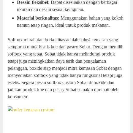
Desain fleksibel:
Dapat disesuaikan dengan berbagai
ukuran dan desain sesuai keinginan.
Material berkualitas:
Menggunakan bahan yang kokoh
namun tetap ringan, ideal untuk produk makanan.
Softbox murah dan berkualitas adalah solusi kemasan yang
sempurna untuk bisnis kue dan pastry Sobat. Dengan memilih
softbox yang tepat, Sobat tidak hanya melindungi produk
tetapi juga meningkatkan daya tarik dan pengalaman
pelanggan. boxide siap menjadi mitra kemasan Sobat dengan
menyediakan softbox yang tidak hanya fungsional tetapi juga
estetis. Segera pesan softbox custom Sobat di boxide dan
jadikan produk kue dan pastry Sobat semakin diminati oleh
konsumen!