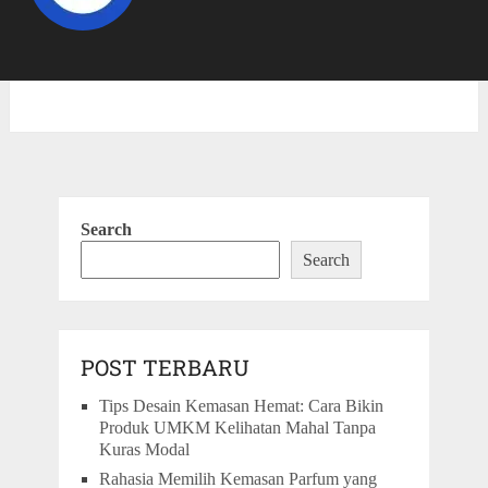
Search
Search
POST TERBARU
Tips Desain Kemasan Hemat: Cara Bikin
Produk UMKM Kelihatan Mahal Tanpa
Kuras Modal
Rahasia Memilih Kemasan Parfum yang