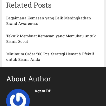
Related Posts
Bagaimana Kemasan yang Baik Meningkatkan
Brand Awareness
Teknik Membuat Kemasan yang Memukau untuk
Bisnis Sobat
Minimum Order 500 Pcs: Strategi Hemat & Efektif
untuk Bisnis Anda
About Author
Agam DP