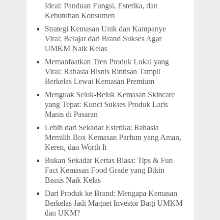
Ideal: Panduan Fungsi, Estetika, dan
Kebutuhan Konsumen
Strategi Kemasan Unik dan Kampanye
Viral: Belajar dari Brand Sukses Agar
UMKM Naik Kelas
Memanfaatkan Tren Produk Lokal yang
Viral: Rahasia Bisnis Rintisan Tampil
Berkelas Lewat Kemasan Premium
Menguak Seluk-Beluk Kemasan Skincare
yang Tepat: Kunci Sukses Produk Laris
Manis di Pasaran
Lebih dari Sekadar Estetika: Rahasia
Memilih Box Kemasan Parfum yang Aman,
Keren, dan Worth It
Bukan Sekadar Kertas Biasa: Tips & Fun
Fact Kemasan Food Grade yang Bikin
Bisnis Naik Kelas
Dari Produk ke Brand: Mengapa Kemasan
Berkelas Jadi Magnet Investor Bagi UMKM
dan UKM?