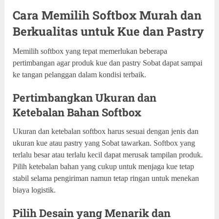
Cara Memilih Softbox Murah dan
Berkualitas untuk Kue dan Pastry
Memilih softbox yang tepat memerlukan beberapa
pertimbangan agar produk kue dan pastry Sobat dapat sampai
ke tangan pelanggan dalam kondisi terbaik.
Pertimbangkan Ukuran dan
Ketebalan Bahan Softbox
Ukuran dan ketebalan softbox harus sesuai dengan jenis dan
ukuran kue atau pastry yang Sobat tawarkan. Softbox yang
terlalu besar atau terlalu kecil dapat merusak tampilan produk.
Pilih ketebalan bahan yang cukup untuk menjaga kue tetap
stabil selama pengiriman namun tetap ringan untuk menekan
biaya logistik.
Pilih Desain yang Menarik dan