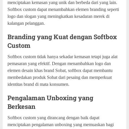
menciptakan kemasan yang unik dan berbeda dari yang lain.
Softbox custom dapat menambahkan elemen branding seperti
logo dan slogan yang meningkatkan kesadaran merek di
kalangan pelanggan.
Branding yang Kuat dengan Softbox
Custom
Softbox custom tidak hanya sekadar kemasan tetapi juga alat
pemasaran yang efektif. Dengan menambahkan logo dan
elemen desain khas brand Sobat, softbox dapat membantu
membedakan produk Sobat dari pesaing dan memperkuat
identitas brand di mata konsumen.
Pengalaman Unboxing yang
Berkesan
Softbox custom yang dirancang dengan baik dapat
menciptakan pengalaman unboxing yang memuaskan bagi