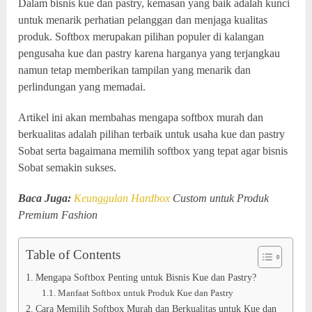
Dalam bisnis kue dan pastry, kemasan yang baik adalah kunci
untuk menarik perhatian pelanggan dan menjaga kualitas
produk. Softbox merupakan pilihan populer di kalangan
pengusaha kue dan pastry karena harganya yang terjangkau
namun tetap memberikan tampilan yang menarik dan
perlindungan yang memadai.
Artikel ini akan membahas mengapa softbox murah dan
berkualitas adalah pilihan terbaik untuk usaha kue dan pastry
Sobat serta bagaimana memilih softbox yang tepat agar bisnis
Sobat semakin sukses.
Baca Juga:
Keunggulan
Hardbox
Custom untuk Produk
Premium Fashion
Table of Contents
Mengapa Softbox Penting untuk Bisnis Kue dan Pastry?
Manfaat Softbox untuk Produk Kue dan Pastry
Cara Memilih Softbox Murah dan Berkualitas untuk Kue dan