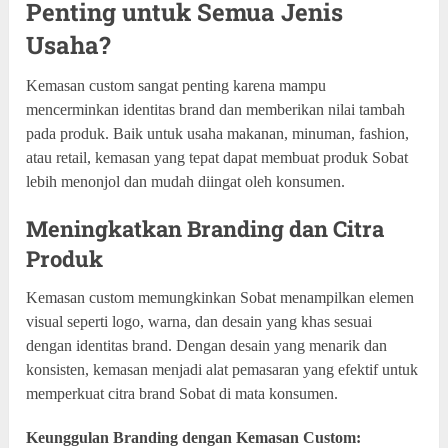
Penting untuk Semua Jenis
Usaha?
Kemasan custom sangat penting karena mampu
mencerminkan identitas brand dan memberikan nilai tambah
pada produk. Baik untuk usaha makanan, minuman, fashion,
atau retail, kemasan yang tepat dapat membuat produk Sobat
lebih menonjol dan mudah diingat oleh konsumen.
Meningkatkan Branding dan Citra
Produk
Kemasan custom memungkinkan Sobat menampilkan elemen
visual seperti logo, warna, dan desain yang khas sesuai
dengan identitas brand. Dengan desain yang menarik dan
konsisten, kemasan menjadi alat pemasaran yang efektif untuk
memperkuat citra brand Sobat di mata konsumen.
Keunggulan Branding dengan Kemasan Custom: