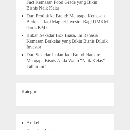
Fact Kemasan Food Grade yang Bikin
Bisnis Naik Kelas
Dari Produk ke Brand: Mengapa Kemasan
Berkelas Jadi Magnet Investor Bagi UMKM
dan UKM?
Bukan Sekadar Box Biasa, Ini Rahasia
Kemasan Berkelas yang Bikin Bisnis Dilirik
Investor
Dari Sekadar Jualan Jadi Brand Idaman:
Mengapa Bisnis Anda Wajib “Naik Kelas”
Tahun Ini?
Kategori
Artikel