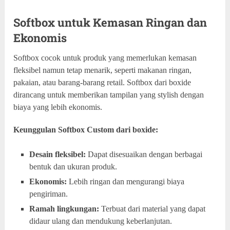
Softbox untuk Kemasan Ringan dan
Ekonomis
Softbox cocok untuk produk yang memerlukan kemasan
fleksibel namun tetap menarik, seperti makanan ringan,
pakaian, atau barang-barang retail. Softbox dari boxide
dirancang untuk memberikan tampilan yang stylish dengan
biaya yang lebih ekonomis.
Keunggulan Softbox Custom dari boxide:
Desain fleksibel:
Dapat disesuaikan dengan berbagai
bentuk dan ukuran produk.
Ekonomis:
Lebih ringan dan mengurangi biaya
pengiriman.
Ramah lingkungan:
Terbuat dari material yang dapat
didaur ulang dan mendukung keberlanjutan.