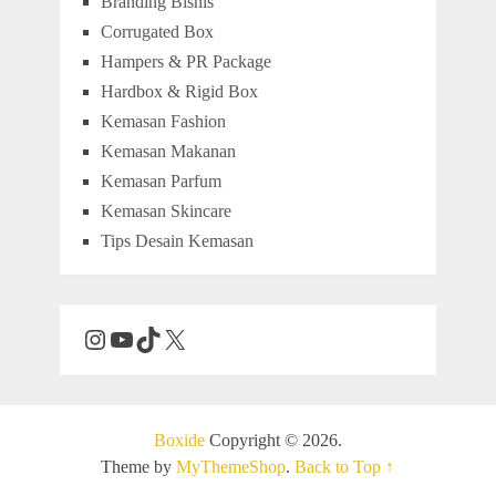
Branding Bisnis
Corrugated Box
Hampers & PR Package
Hardbox & Rigid Box
Kemasan Fashion
Kemasan Makanan
Kemasan Parfum
Kemasan Skincare
Tips Desain Kemasan
Boxide
Copyright © 2026.
Theme by
MyThemeShop
.
Back to Top ↑