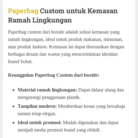
Paperbag
Custom untuk Kemasan
Ramah Lingkungan
Paperbag custom dari boxide adalah solusi kemasan yang
ramah lingkungan, ideal untuk produk makanan, minuman,
atau produk fashion. Kemasan ini dapat disesuaikan dengan
berbagai desain dan warna yang mencerminkan identitas
brand Sobat.
Keunggulan Paperbag Custom dari boxide:
Material ramah lingkungan:
Dapat didaur ulang dan
mengurangi penggunaan plastik.
Tampilan modern:
Memberikan kesan yang bersahaja
namun tetap elegan.
Ideal untuk promosi:
Mudah digunakan dan dapat
menjadi media promosi brand yang efektif.