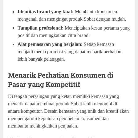
Identitas brand yang kuat:
Membantu konsumen
mengenali dan mengingat produk Sobat dengan mudah.
Tampilan profesional:
Menciptakan kesan pertama yang
positif dan meningkatkan citra brand.
Alat pemasaran yang berjalan:
Setiap kemasan
menjadi media promosi yang dapat menarik perhatian
lebih banyak pelanggan.
Menarik Perhatian Konsumen di
Pasar yang Kompetitif
Di tengah persaingan yang ketat, memiliki kemasan yang
menarik dapat membuat produk Sobat lebih menonjol di
antara kompetitor. Desain kemasan yang unik dan kreatif akan
mempengaruhi keputusan pembelian konsumen dan
membantu meningkatkan penjualan.