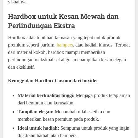
visualnya.
Hardbox untuk Kesan Mewah dan
Perlindungan Ekstra
Hardbox adalah pilihan kemasan yang tepat untuk produk
premium seperti parfum,
hampers
, atau hadiah khusus. Terbuat
dari material kokoh, hardbox mampu memberikan
perlindungan maksimal sekaligus menampilkan kesan elegan
dan eksklusif.
Keunggulan Hardbox Custom dari boxide:
Material berkualitas tinggi:
Menjaga produk tetap aman
dari benturan atau kerusakan.
Tampilan elegan:
Menambah nilai estetika dan
memberikan kesan premium pada produk.
Ideal untuk hadiah:
Sempurna untuk produk yang ingin
dijadikan hadiah atau hampers.