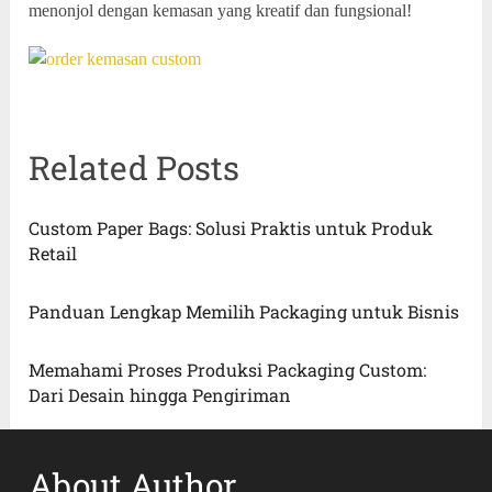
menonjol dengan kemasan yang kreatif dan fungsional!
Related Posts
Custom Paper Bags: Solusi Praktis untuk Produk
Retail
Panduan Lengkap Memilih Packaging untuk Bisnis
Memahami Proses Produksi Packaging Custom:
Dari Desain hingga Pengiriman
About Author