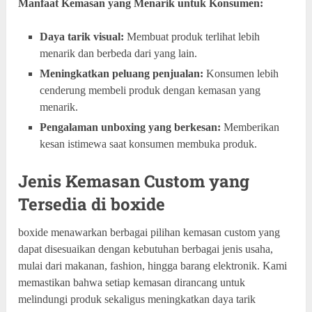
Manfaat Kemasan yang Menarik untuk Konsumen:
Daya tarik visual:
Membuat produk terlihat lebih
menarik dan berbeda dari yang lain.
Meningkatkan peluang penjualan:
Konsumen lebih
cenderung membeli produk dengan kemasan yang
menarik.
Pengalaman unboxing yang berkesan:
Memberikan
kesan istimewa saat konsumen membuka produk.
Jenis Kemasan Custom yang
Tersedia di boxide
boxide menawarkan berbagai pilihan kemasan custom yang
dapat disesuaikan dengan kebutuhan berbagai jenis usaha,
mulai dari makanan, fashion, hingga barang elektronik. Kami
memastikan bahwa setiap kemasan dirancang untuk
melindungi produk sekaligus meningkatkan daya tarik