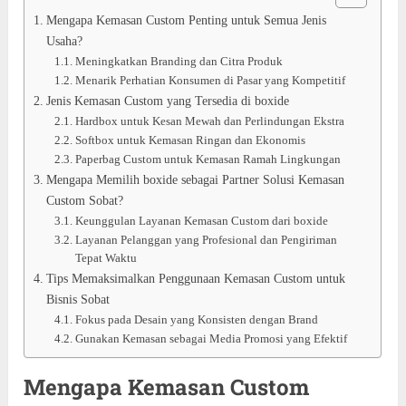
Mengapa Kemasan Custom Penting untuk Semua Jenis
Usaha?
Meningkatkan Branding dan Citra Produk
Menarik Perhatian Konsumen di Pasar yang Kompetitif
Jenis Kemasan Custom yang Tersedia di boxide
Hardbox untuk Kesan Mewah dan Perlindungan Ekstra
Softbox untuk Kemasan Ringan dan Ekonomis
Paperbag Custom untuk Kemasan Ramah Lingkungan
Mengapa Memilih boxide sebagai Partner Solusi Kemasan
Custom Sobat?
Keunggulan Layanan Kemasan Custom dari boxide
Layanan Pelanggan yang Profesional dan Pengiriman
Tepat Waktu
Tips Memaksimalkan Penggunaan Kemasan Custom untuk
Bisnis Sobat
Fokus pada Desain yang Konsisten dengan Brand
Gunakan Kemasan sebagai Media Promosi yang Efektif
Mengapa Kemasan Custom