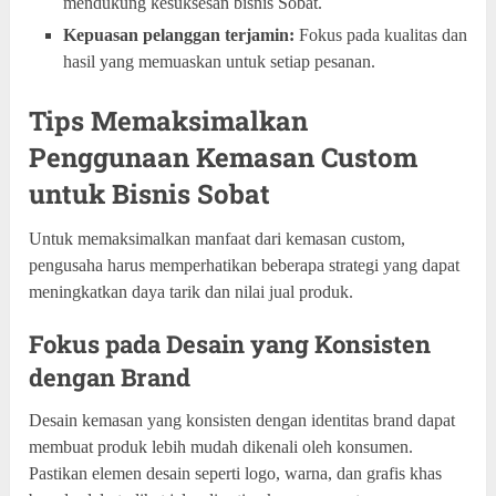
mendukung kesuksesan bisnis Sobat.
Kepuasan pelanggan terjamin:
Fokus pada kualitas dan
hasil yang memuaskan untuk setiap pesanan.
Tips Memaksimalkan
Penggunaan Kemasan Custom
untuk Bisnis Sobat
Untuk memaksimalkan manfaat dari kemasan custom,
pengusaha harus memperhatikan beberapa strategi yang dapat
meningkatkan daya tarik dan nilai jual produk.
Fokus pada Desain yang Konsisten
dengan Brand
Desain kemasan yang konsisten dengan identitas brand dapat
membuat produk lebih mudah dikenali oleh konsumen.
Pastikan elemen desain seperti logo, warna, dan grafis khas