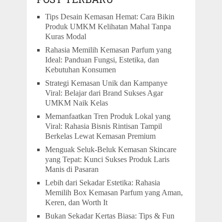
Tips Desain Kemasan Hemat: Cara Bikin
Produk UMKM Kelihatan Mahal Tanpa
Kuras Modal
Rahasia Memilih Kemasan Parfum yang
Ideal: Panduan Fungsi, Estetika, dan
Kebutuhan Konsumen
Strategi Kemasan Unik dan Kampanye
Viral: Belajar dari Brand Sukses Agar
UMKM Naik Kelas
Memanfaatkan Tren Produk Lokal yang
Viral: Rahasia Bisnis Rintisan Tampil
Berkelas Lewat Kemasan Premium
Menguak Seluk-Beluk Kemasan Skincare
yang Tepat: Kunci Sukses Produk Laris
Manis di Pasaran
Lebih dari Sekadar Estetika: Rahasia
Memilih Box Kemasan Parfum yang Aman,
Keren, dan Worth It
Bukan Sekadar Kertas Biasa: Tips & Fun