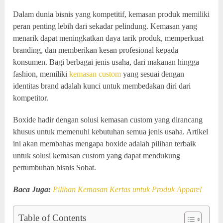
Dalam dunia bisnis yang kompetitif, kemasan produk memiliki
peran penting lebih dari sekadar pelindung. Kemasan yang
menarik dapat meningkatkan daya tarik produk, memperkuat
branding, dan memberikan kesan profesional kepada
konsumen. Bagi berbagai jenis usaha, dari makanan hingga
fashion, memiliki
kemasan custom
yang sesuai dengan
identitas brand adalah kunci untuk membedakan diri dari
kompetitor.
Boxide hadir dengan solusi kemasan custom yang dirancang
khusus untuk memenuhi kebutuhan semua jenis usaha. Artikel
ini akan membahas mengapa boxide adalah pilihan terbaik
untuk solusi kemasan custom yang dapat mendukung
pertumbuhan bisnis Sobat.
Baca Juga:
Pilihan Kemasan Kertas untuk Produk Apparel
Table of Contents