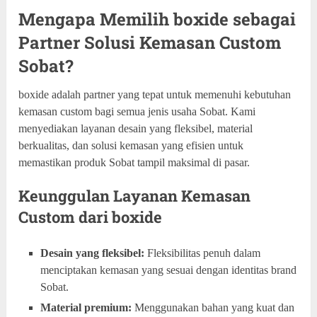
Mengapa Memilih boxide sebagai
Partner Solusi Kemasan Custom
Sobat?
boxide adalah partner yang tepat untuk memenuhi kebutuhan
kemasan custom bagi semua jenis usaha Sobat. Kami
menyediakan layanan desain yang fleksibel, material
berkualitas, dan solusi kemasan yang efisien untuk
memastikan produk Sobat tampil maksimal di pasar.
Keunggulan Layanan Kemasan
Custom dari boxide
Desain yang fleksibel:
Fleksibilitas penuh dalam
menciptakan kemasan yang sesuai dengan identitas brand
Sobat.
Material premium:
Menggunakan bahan yang kuat dan