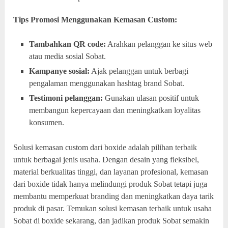
Tips Promosi Menggunakan Kemasan Custom:
Tambahkan QR code:
Arahkan pelanggan ke situs web
atau media sosial Sobat.
Kampanye sosial:
Ajak pelanggan untuk berbagi
pengalaman menggunakan hashtag brand Sobat.
Testimoni pelanggan:
Gunakan ulasan positif untuk
membangun kepercayaan dan meningkatkan loyalitas
konsumen.
Solusi kemasan custom dari boxide adalah pilihan terbaik
untuk berbagai jenis usaha. Dengan desain yang fleksibel,
material berkualitas tinggi, dan layanan profesional, kemasan
dari boxide tidak hanya melindungi produk Sobat tetapi juga
membantu memperkuat branding dan meningkatkan daya tarik
produk di pasar. Temukan solusi kemasan terbaik untuk usaha
Sobat di boxide sekarang, dan jadikan produk Sobat semakin