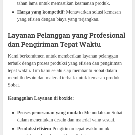
tahan lama untuk memastikan keamanan produk.
Harga yang kompetitif:
Menawarkan solusi kemasan
yang efisien dengan biaya yang terjangkau.
Layanan Pelanggan yang Profesional
dan Pengiriman Tepat Waktu
Kami berkomitmen untuk memberikan layanan pelanggan
terbaik dengan proses produksi yang efisien dan pengiriman
tepat waktu. Tim kami selalu siap membantu Sobat dalam
memilih desain dan material terbaik untuk kemasan produk
Sobat.
Keunggulan Layanan di boxide:
Proses pemesanan yang mudah:
Memudahkan Sobat
dalam menentukan desain dan material yang sesuai.
Produksi efisien:
Pengiriman tepat waktu untuk