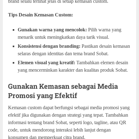
brand selalu terlihat jelas di setiap kemasan custom.
Tips Desain Kemasan Custom:
Gunakan warna yang mencolok:
Pilih warna yang
menarik untuk meningkatkan daya tarik visual.
Konsistensi dengan branding:
Pastikan desain kemasan
selaras dengan identitas dan tema brand Sobat.
Elemen visual yang kreatif:
Tambahkan elemen desain
yang mencerminkan karakter dan kualitas produk Sobat.
Gunakan Kemasan sebagai Media
Promosi yang Efektif
Kemasan custom dapat berfungsi sebagai media promosi yang
efektif jika digunakan dengan strategi yang tepat. Tambahkan
informasi tentang brand Sobat, seperti logo, tagline, atau QR
code, untuk mendorong interaksi lebih lanjut dengan
konsumen dan memperkuat citra brand.