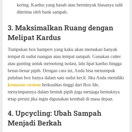
kering. Kardus yang basah atau berminyak biasanya sulit
diterima oleh bank sampah.
3. Maksimalkan Ruang dengan
Melipat Kardus
Tumpukan box hampers yang kaku akan memakan banyak
tempat di sudut ruangan atau tempat sampah. Gunakan cutter
atau gunting untuk memotong isolasi, lalu lipat kardus hingga
benar-benar pipih. Dengan cara ini, Anda bisa menumpuk
puluhan box hanya dalam satu sudut kecil. Jika Anda memiliki
kemasan custom
berkualitas tinggi dari Box Ide,
menyimpannya dalam bentuk pipih juga menjaga bentuknya
tetap presisi jika ingin digunakan kembali di masa depan.
4. Upcycling: Ubah Sampah
Menjadi Berkah