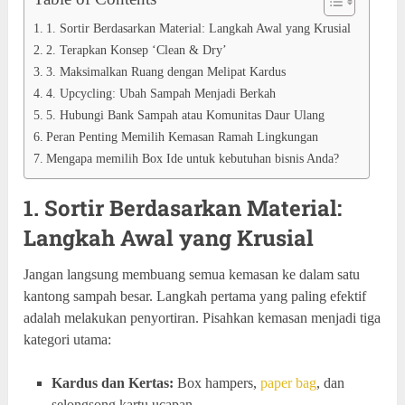
1. Sortir Berdasarkan Material: Langkah Awal yang Krusial
2. Terapkan Konsep ‘Clean & Dry’
3. Maksimalkan Ruang dengan Melipat Kardus
4. Upcycling: Ubah Sampah Menjadi Berkah
5. Hubungi Bank Sampah atau Komunitas Daur Ulang
Peran Penting Memilih Kemasan Ramah Lingkungan
Mengapa memilih Box Ide untuk kebutuhan bisnis Anda?
1. Sortir Berdasarkan Material:
Langkah Awal yang Krusial
Jangan langsung membuang semua kemasan ke dalam satu
kantong sampah besar. Langkah pertama yang paling efektif
adalah melakukan penyortiran. Pisahkan kemasan menjadi tiga
kategori utama:
Kardus dan Kertas:
Box hampers,
paper bag
, dan
selongsong kartu ucapan.