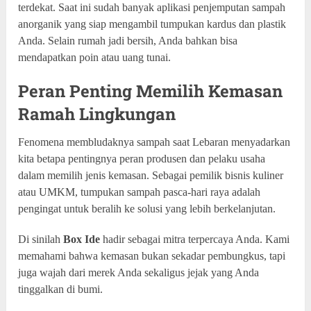
terdekat. Saat ini sudah banyak aplikasi penjemputan sampah
anorganik yang siap mengambil tumpukan kardus dan plastik
Anda. Selain rumah jadi bersih, Anda bahkan bisa
mendapatkan poin atau uang tunai.
Peran Penting Memilih Kemasan
Ramah Lingkungan
Fenomena membludaknya sampah saat Lebaran menyadarkan
kita betapa pentingnya peran produsen dan pelaku usaha
dalam memilih jenis kemasan. Sebagai pemilik bisnis kuliner
atau UMKM, tumpukan sampah pasca-hari raya adalah
pengingat untuk beralih ke solusi yang lebih berkelanjutan.
Di sinilah
Box Ide
hadir sebagai mitra terpercaya Anda. Kami
memahami bahwa kemasan bukan sekadar pembungkus, tapi
juga wajah dari merek Anda sekaligus jejak yang Anda
tinggalkan di bumi.