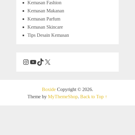
Kemasan Fashion
Kemasan Makanan
Kemasan Parfum
Kemasan Skincare
Tips Desain Kemasan
Boxide
Copyright © 2026.
Theme by
MyThemeShop
.
Back to Top ↑