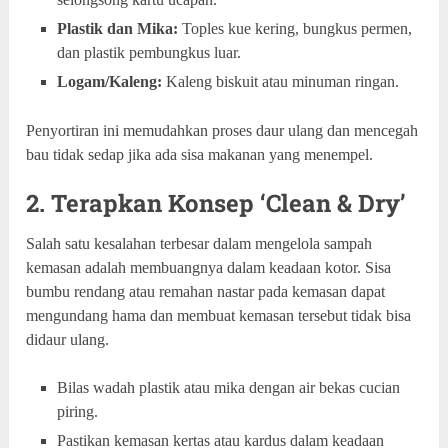
Plastik dan Mika:
Toples kue kering, bungkus permen,
dan plastik pembungkus luar.
Logam/Kaleng:
Kaleng biskuit atau minuman ringan.
Penyortiran ini memudahkan proses daur ulang dan mencegah
bau tidak sedap jika ada sisa makanan yang menempel.
2. Terapkan Konsep ‘Clean & Dry’
Salah satu kesalahan terbesar dalam mengelola sampah
kemasan adalah membuangnya dalam keadaan kotor. Sisa
bumbu rendang atau remahan nastar pada kemasan dapat
mengundang hama dan membuat kemasan tersebut tidak bisa
didaur ulang.
Bilas wadah plastik atau mika dengan air bekas cucian
piring.
Pastikan kemasan kertas atau kardus dalam keadaan