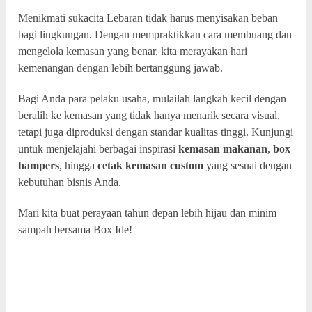
Menikmati sukacita Lebaran tidak harus menyisakan beban
bagi lingkungan. Dengan mempraktikkan cara membuang dan
mengelola kemasan yang benar, kita merayakan hari
kemenangan dengan lebih bertanggung jawab.
Bagi Anda para pelaku usaha, mulailah langkah kecil dengan
beralih ke kemasan yang tidak hanya menarik secara visual,
tetapi juga diproduksi dengan standar kualitas tinggi. Kunjungi
untuk menjelajahi berbagai inspirasi
kemasan makanan
,
box
hampers
, hingga
cetak kemasan custom
yang sesuai dengan
kebutuhan bisnis Anda.
Mari kita buat perayaan tahun depan lebih hijau dan minim
sampah bersama Box Ide!