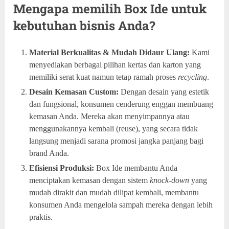
Mengapa memilih Box Ide untuk
kebutuhan bisnis Anda?
Material Berkualitas & Mudah Didaur Ulang:
Kami
menyediakan berbagai pilihan kertas dan karton yang
memiliki serat kuat namun tetap ramah proses
recycling
.
Desain Kemasan Custom:
Dengan desain yang estetik
dan fungsional, konsumen cenderung enggan membuang
kemasan Anda. Mereka akan menyimpannya atau
menggunakannya kembali (reuse), yang secara tidak
langsung menjadi sarana promosi jangka panjang bagi
brand Anda.
Efisiensi Produksi:
Box Ide membantu Anda
menciptakan kemasan dengan sistem
knock-down
yang
mudah dirakit dan mudah dilipat kembali, membantu
konsumen Anda mengelola sampah mereka dengan lebih
praktis.