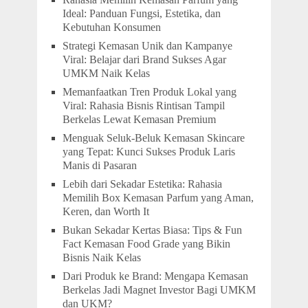
Ideal: Panduan Fungsi, Estetika, dan
Kebutuhan Konsumen
Strategi Kemasan Unik dan Kampanye
Viral: Belajar dari Brand Sukses Agar
UMKM Naik Kelas
Memanfaatkan Tren Produk Lokal yang
Viral: Rahasia Bisnis Rintisan Tampil
Berkelas Lewat Kemasan Premium
Menguak Seluk-Beluk Kemasan Skincare
yang Tepat: Kunci Sukses Produk Laris
Manis di Pasaran
Lebih dari Sekadar Estetika: Rahasia
Memilih Box Kemasan Parfum yang Aman,
Keren, dan Worth It
Bukan Sekadar Kertas Biasa: Tips & Fun
Fact Kemasan Food Grade yang Bikin
Bisnis Naik Kelas
Dari Produk ke Brand: Mengapa Kemasan
Berkelas Jadi Magnet Investor Bagi UMKM
dan UKM?