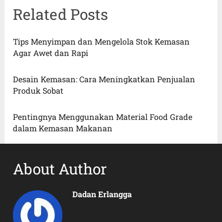
Related Posts
Tips Menyimpan dan Mengelola Stok Kemasan
Agar Awet dan Rapi
Desain Kemasan: Cara Meningkatkan Penjualan
Produk Sobat
Pentingnya Menggunakan Material Food Grade
dalam Kemasan Makanan
About Author
Dadan Erlangga