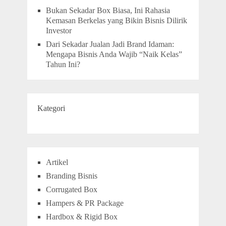
Bukan Sekadar Box Biasa, Ini Rahasia
Kemasan Berkelas yang Bikin Bisnis Dilirik
Investor
Dari Sekadar Jualan Jadi Brand Idaman:
Mengapa Bisnis Anda Wajib “Naik Kelas”
Tahun Ini?
Kategori
Artikel
Branding Bisnis
Corrugated Box
Hampers & PR Package
Hardbox & Rigid Box