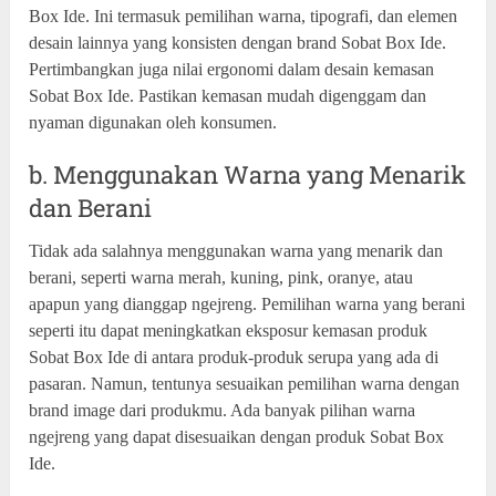
Box Ide. Ini termasuk pemilihan warna, tipografi, dan elemen
desain lainnya yang konsisten dengan brand Sobat Box Ide.
Pertimbangkan juga nilai ergonomi dalam desain kemasan
Sobat Box Ide. Pastikan kemasan mudah digenggam dan
nyaman digunakan oleh konsumen.
b. Menggunakan Warna yang Menarik
dan Berani
Tidak ada salahnya menggunakan warna yang menarik dan
berani, seperti warna merah, kuning, pink, oranye, atau
apapun yang dianggap ngejreng. Pemilihan warna yang berani
seperti itu dapat meningkatkan eksposur kemasan produk
Sobat Box Ide di antara produk-produk serupa yang ada di
pasaran. Namun, tentunya sesuaikan pemilihan warna dengan
brand image dari produkmu. Ada banyak pilihan warna
ngejreng yang dapat disesuaikan dengan produk Sobat Box
Ide.