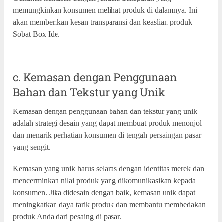
memungkinkan konsumen melihat produk di dalamnya. Ini
akan memberikan kesan transparansi dan keaslian produk
Sobat Box Ide.
c. Kemasan dengan Penggunaan
Bahan dan Tekstur yang Unik
Kemasan dengan penggunaan bahan dan tekstur yang unik
adalah strategi desain yang dapat membuat produk menonjol
dan menarik perhatian konsumen di tengah persaingan pasar
yang sengit.
Kemasan yang unik harus selaras dengan identitas merek dan
mencerminkan nilai produk yang dikomunikasikan kepada
konsumen. Jika didesain dengan baik, kemasan unik dapat
meningkatkan daya tarik produk dan membantu membedakan
produk Anda dari pesaing di pasar.