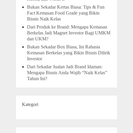
Bukan Sekadar Kertas Biasa: Tips & Fun
Fact Kemasan Food Grade yang Bikin
Bisnis Naik Kelas
Dari Produk ke Brand: Mengapa Kemasan
Berkelas Jadi Magnet Investor Bagi UMKM
dan UKM?
Bukan Sekadar Box Biasa, Ini Rahasia
Kemasan Berkelas yang Bikin Bisnis Dilirik
Investor
Dari Sekadar Jualan Jadi Brand Idaman:
Mengapa Bisnis Anda Wajib “Naik Kelas”
Tahun Ini?
Kategori