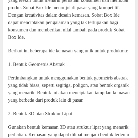
yang efektif untuk menarik perhatian konsumen dan membuat
produk Sobat Box Ide menonjol di pasar yang kompetitif.
Dengan kreativitas dalam desain kemasan, Sobat Box Ide
dapat menciptakan pengalaman yang tak terlupakan bagi
konsumen dan memberikan nilai tambah pada produk Sobat
Box Ide.
Berikut ini beberapa ide kemasan yang unik untuk produkmu:
1. Bentuk Geometris Abstrak
Pertimbangkan untuk menggunakan bentuk geometris abstrak
yang tidak biasa, seperti segitiga, poligon, atau bentuk organik
yang menarik. Bentuk ini akan menciptakan tampilan kemasan
yang berbeda dari produk lain di pasar.
2. Bentuk 3D atau Struktur Lipat
Gunakan bentuk kemasan 3D atau struktur lipat yang menarik
perhatian. Kemasan yang dapat dilipat menjadi bentuk tertentu