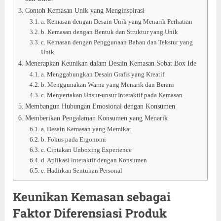
Contoh Kemasan Unik yang Menginspirasi
a. Kemasan dengan Desain Unik yang Menarik Perhatian
b. Kemasan dengan Bentuk dan Struktur yang Unik
c. Kemasan dengan Penggunaan Bahan dan Tekstur yang
Unik
Menerapkan Keunikan dalam Desain Kemasan Sobat Box Ide
a. Menggabungkan Desain Grafis yang Kreatif
b. Menggunakan Warna yang Menarik dan Berani
c. Menyertakan Unsur-unsur Interaktif pada Kemasan
Membangun Hubungan Emosional dengan Konsumen
Memberikan Pengalaman Konsumen yang Menarik
a. Desain Kemasan yang Memikat
b. Fokus pada Ergonomi
c. Ciptakan Unboxing Experience
d. Aplikasi interaktif dengan Konsumen
e. Hadirkan Sentuhan Personal
Keunikan Kemasan sebagai
Faktor Diferensiasi Produk