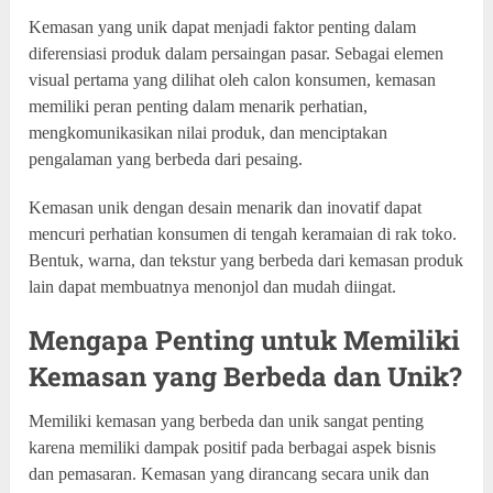
Kemasan yang unik dapat menjadi faktor penting dalam
diferensiasi produk dalam persaingan pasar. Sebagai elemen
visual pertama yang dilihat oleh calon konsumen, kemasan
memiliki peran penting dalam menarik perhatian,
mengkomunikasikan nilai produk, dan menciptakan
pengalaman yang berbeda dari pesaing.
Kemasan unik dengan desain menarik dan inovatif dapat
mencuri perhatian konsumen di tengah keramaian di rak toko.
Bentuk, warna, dan tekstur yang berbeda dari kemasan produk
lain dapat membuatnya menonjol dan mudah diingat.
Mengapa Penting untuk Memiliki
Kemasan yang Berbeda dan Unik?
Memiliki kemasan yang berbeda dan unik sangat penting
karena memiliki dampak positif pada berbagai aspek bisnis
dan pemasaran. Kemasan yang dirancang secara unik dan