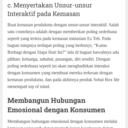
c. Menyertakan Unsur-unsur
Interaktif pada Kemasan
Buat kemasan produkmu dengan unsur-unsur interaktif. Salah
satu contohnya adalah dengan memberikan poling sederhana
seperti yang tertera pada kemasan minuman Es Teh. Pada
bagian tutupnya terdapat poling yang berbunyi, “Kamu
Berbagi dengan Siapa Hari Ini?” lalu di bagian bawahnya ada
pilihan: keluarga, sahabat, pasangan, diri sendiri. Dengan
poling sederhana seperti ini akan menghadirkan interaksi
dengan konsumen yang membuat mereka terkesan dengan
kemasan produkmu, dan pada akhirnya produk Sobat Box Ide
menempati top of mind.
Membangun Hubungan
Emosional dengan Konsumen
Membangun hubungan emosional dengan konsumen melalui