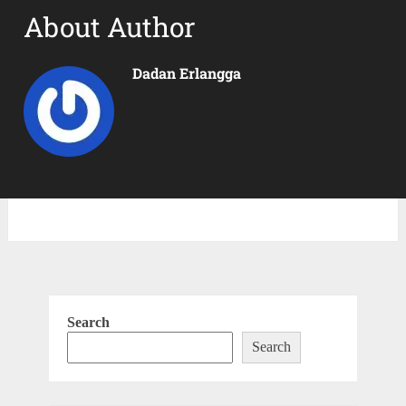
About Author
Dadan Erlangga
Search
Search