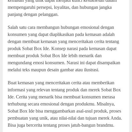
kemasan yang unik dapat menjadi kunci kesuksesan dalam
mempengaruhi persepsi, loyalitas, dan hubungan jangka
panjang dengan pelanggan.
Salah satu cara membangun hubungan emosional dengan
konsumen yang dapat diaplikasikan pada kemasan adalah
dengan membuat kemasan yang menceritakan cerita tentang
produk Sobat Box Ide. Konsep narasi pada kemasan dapat
membuat produk Sobat Box Ide lebih menarik dan
mengundang emosi konsumen. Narasi ini dapat disampaikan
melalui teks maupun desain gambar atau ilustrasi.
Buat kemasan yang menceritakan cerita atau memberikan
informasi yang relevan tentang produk dan merek Sobat Box
Ide. Cerita yang menarik bisa membuat konsumen merasa
terhubung secara emosional dengan produkmu. Misalnya,
Sobat Box Ide bisa menggambarkan asal-usul produk, proses
pembuatan yang unik, atau nilai-nilai dan tujuan merek Anda.
Bisa juga bercerita tentang proses jatuh-bangun brandmu.