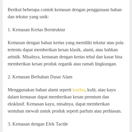
Berikut beberapa contoh kemasan dengan penggunaan bahan
dan tekstur yang unik:
1. Kemasan Kertas Berstruktur
Kemasan dengan bahan kertas yang memiliki tekstur atau pola
tertentu dapat memberikan kesan klasik, alami, atau bahkan
artistik. Misalnya, kemasan dengan kertas tebal dan kasar bisa
memberikan kesan produk organik atau ramah lingkungan.
2. Kemasan Berbahan Dasar Alam
Menggunakan bahan alami seperti
kardus
, kulit, atau kayu
dalam kemasan dapat memberikan kesan premium dan
eksklusif. Kemasan kayu, misalnya, dapat memberikan
sentuhan mewah untuk produk seperti parfum atau perhiasan.
3. Kemasan dengan Efek Tactile