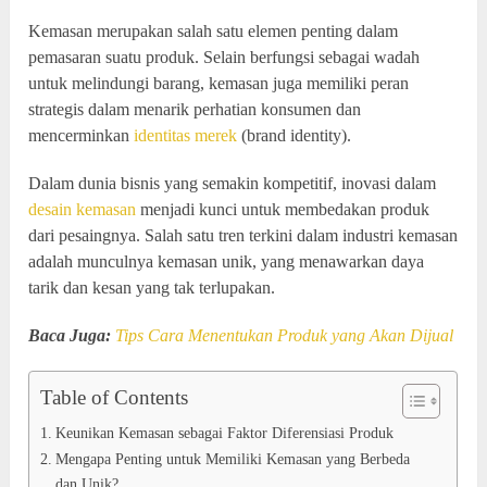
Kemasan merupakan salah satu elemen penting dalam
pemasaran suatu produk. Selain berfungsi sebagai wadah
untuk melindungi barang, kemasan juga memiliki peran
strategis dalam menarik perhatian konsumen dan
mencerminkan
identitas merek
(brand identity).
Dalam dunia bisnis yang semakin kompetitif, inovasi dalam
desain kemasan
menjadi kunci untuk membedakan produk
dari pesaingnya. Salah satu tren terkini dalam industri kemasan
adalah munculnya kemasan unik, yang menawarkan daya
tarik dan kesan yang tak terlupakan.
Baca Juga:
Tips Cara Menentukan Produk yang Akan Dijual
Table of Contents
Keunikan Kemasan sebagai Faktor Diferensiasi Produk
Mengapa Penting untuk Memiliki Kemasan yang Berbeda
dan Unik?