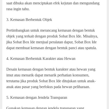
saat dibuka akan menciptakan efek kejutan dan mengundang
rasa ingin tahu.
3. Kemasan Berbentuk Objek
Pertimbangkan untuk merancang kemasan dengan bentuk
objek yang terkait dengan produk Sobat Box Ide. Misalnya,
jika Sobat Box Ide menjual peralatan dapur, Sobat Box Ide
dapat membuat kemasan dengan bentuk panci atau spatula.
4. Kemasan Berbentuk Karakter atau Hewan
Desain kemasan dengan bentuk karakter atau hewan yang
imut atau menarik dapat menarik perhatian konsumen,
terutama jika produk Sobat Box Ide ditujukan untuk anak-
anak atau pasar yang berfokus pada hewan peliharaan.
5. Kemasan dengan Jendela Transparan
Gunakan kemasan dengan jendela transparan yang