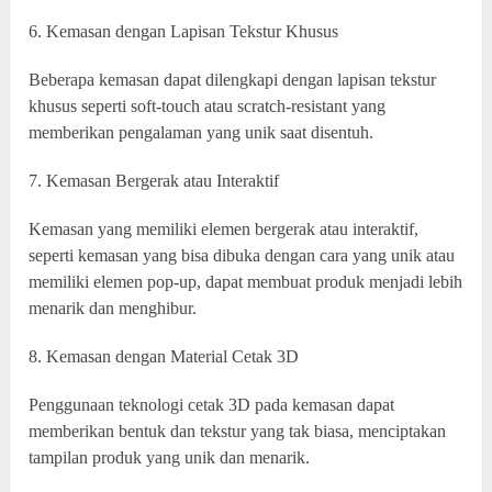
6. Kemasan dengan Lapisan Tekstur Khusus
Beberapa kemasan dapat dilengkapi dengan lapisan tekstur
khusus seperti soft-touch atau scratch-resistant yang
memberikan pengalaman yang unik saat disentuh.
7. Kemasan Bergerak atau Interaktif
Kemasan yang memiliki elemen bergerak atau interaktif,
seperti kemasan yang bisa dibuka dengan cara yang unik atau
memiliki elemen pop-up, dapat membuat produk menjadi lebih
menarik dan menghibur.
8. Kemasan dengan Material Cetak 3D
Penggunaan teknologi cetak 3D pada kemasan dapat
memberikan bentuk dan tekstur yang tak biasa, menciptakan
tampilan produk yang unik dan menarik.