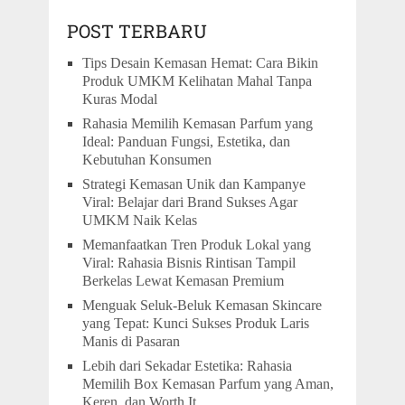
POST TERBARU
Tips Desain Kemasan Hemat: Cara Bikin
Produk UMKM Kelihatan Mahal Tanpa
Kuras Modal
Rahasia Memilih Kemasan Parfum yang
Ideal: Panduan Fungsi, Estetika, dan
Kebutuhan Konsumen
Strategi Kemasan Unik dan Kampanye
Viral: Belajar dari Brand Sukses Agar
UMKM Naik Kelas
Memanfaatkan Tren Produk Lokal yang
Viral: Rahasia Bisnis Rintisan Tampil
Berkelas Lewat Kemasan Premium
Menguak Seluk-Beluk Kemasan Skincare
yang Tepat: Kunci Sukses Produk Laris
Manis di Pasaran
Lebih dari Sekadar Estetika: Rahasia
Memilih Box Kemasan Parfum yang Aman,
Keren, dan Worth It