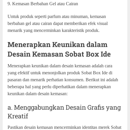
9. Kemasan Berbahan Gel atau Cairan
Untuk produk seperti parfum atau minuman, kemasan
berbahan gel atau cairan dapat memberikan efek visual
menarik yang mencerminkan karakteristik produk.
Menerapkan Keunikan dalam
Desain Kemasan Sobat Box Ide
Menerapkan keunikan dalam desain kemasan adalah cara
yang efektif untuk menonjolkan produk Sobat Box Ide di
pasaran dan menarik perhatian konsumen. Berikut ini adalah
beberapa hal yang perlu diperhatikan dalam menerapkan
keunikan dalam desain kemasan:
a. Menggabungkan Desain Grafis yang
Kreatif
Pastikan desain kemasan mencerminkan identitas merek Sobat