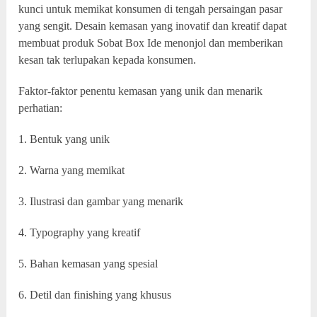
kunci untuk memikat konsumen di tengah persaingan pasar
yang sengit. Desain kemasan yang inovatif dan kreatif dapat
membuat produk Sobat Box Ide menonjol dan memberikan
kesan tak terlupakan kepada konsumen.
Faktor-faktor penentu kemasan yang unik dan menarik
perhatian:
1. Bentuk yang unik
2. Warna yang memikat
3. Ilustrasi dan gambar yang menarik
4. Typography yang kreatif
5. Bahan kemasan yang spesial
6. Detil dan finishing yang khusus