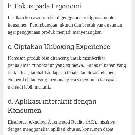
b. Fokus pada Ergonomi
Pastikan kemasan mudah digenggam dan digunakan oleh
konsumen. Pertimbangkan ukuran dan bentuk yang nyaman
agar penggunaan produk menjadi menyenangkan.
c. Ciptakan Unboxing Experience
Kemasan produk bisa dirancang untuk memberikan
pengalaman “unboxing” yang istimewa. Gunakan bahan yang
berkualitas, tambahkan lapisan tebal, atau desain elemen-
elemen kejutan yang membuat proses membuka kemasan
menjadi lebih menarik.
d. Aplikasi interaktif dengan
Konsumen
Eksplorasi teknologi Augmented Reality (AR), misalnya
dengan menggunakan aplikasi khusus, konsumen dapat