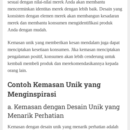
sesuai dengan nilai-nilai merek Anda akan membantu
mencerminkan identitas merek dengan lebih baik. Desain yang
konsisten dengan elemen merek akan membangun kesadaran
merek dan membantu konsumen mengidentifikasi produk
Anda dengan mudah.
Kemasan unik yang memberikan kesan mendalam juga dapat
menciptakan kesetiaan konsumen. Jika kemasan menciptakan
pengalaman positif, konsumen akan lebih cenderung untuk
kembali membeli produk dan merekomendasikannya kepada
orang lain.
Contoh Kemasan Unik yang
Menginspirasi
a. Kemasan dengan Desain Unik yang
Menarik Perhatian
Kemasan dengan desain unik yang menarik perhatian adalah