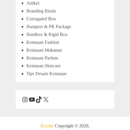
Artikel
Branding Bisnis
Corrugated Box
Hampers & PR Package
Hardbox & Rigid Box
Kemasan Fashion
Kemasan Makanan
Kemasan Parfum
Kemasan Skincare
Tips Desain Kemasan
Boxide
Copyright © 2026.