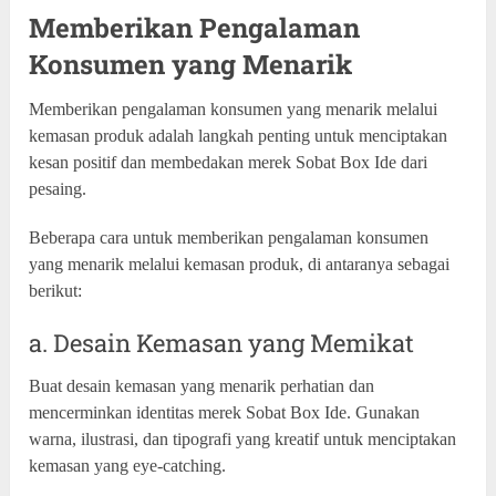
Memberikan Pengalaman
Konsumen yang Menarik
Memberikan pengalaman konsumen yang menarik melalui
kemasan produk adalah langkah penting untuk menciptakan
kesan positif dan membedakan merek Sobat Box Ide dari
pesaing.
Beberapa cara untuk memberikan pengalaman konsumen
yang menarik melalui kemasan produk, di antaranya sebagai
berikut:
a. Desain Kemasan yang Memikat
Buat desain kemasan yang menarik perhatian dan
mencerminkan identitas merek Sobat Box Ide. Gunakan
warna, ilustrasi, dan tipografi yang kreatif untuk menciptakan
kemasan yang eye-catching.