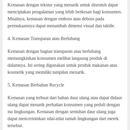
Kemasan dengan tekstur yang menarik untuk disentuh dapat
menciptakan pengalaman yang lebih berkesan bagi konsumen.
Misalnya, kemasan dengan emboss atau deboss pada
permukaannya dapat menambah dimensi visual dan taktile.
4. Kemasan Transparan atau Berlubang
Kemasan dengan bagian transparan atau berlubang
memungkinkan konsumen melihat langsung produk di
dalamnya. Ini sering digunakan untuk produk makanan atau
kosmetik yang memiliki tampilan menarik.
5. Kemasan Berbahan Recycle
Kemasan yang terbuat dari bahan daur ulang atau dapat didaur
ulang dapat menarik perhatian konsumen yang peduli dengan
isu lingkungan. Kemasan dengan sentuhan daur ulang juga
dapat mencerminkan nilai-nilai ramah lingkungan dari merek
tersebut.