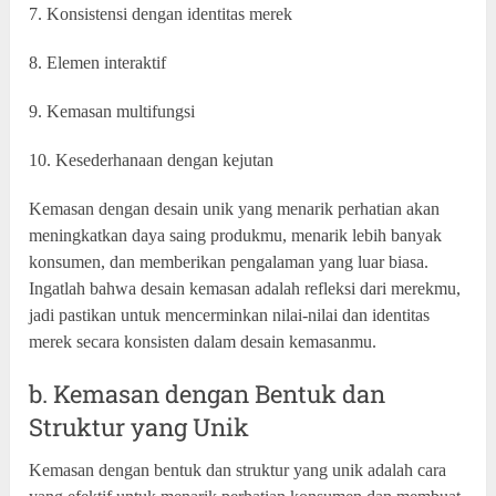
7. Konsistensi dengan identitas merek
8. Elemen interaktif
9. Kemasan multifungsi
10. Kesederhanaan dengan kejutan
Kemasan dengan desain unik yang menarik perhatian akan
meningkatkan daya saing produkmu, menarik lebih banyak
konsumen, dan memberikan pengalaman yang luar biasa.
Ingatlah bahwa desain kemasan adalah refleksi dari merekmu,
jadi pastikan untuk mencerminkan nilai-nilai dan identitas
merek secara konsisten dalam desain kemasanmu.
b. Kemasan dengan Bentuk dan
Struktur yang Unik
Kemasan dengan bentuk dan struktur yang unik adalah cara