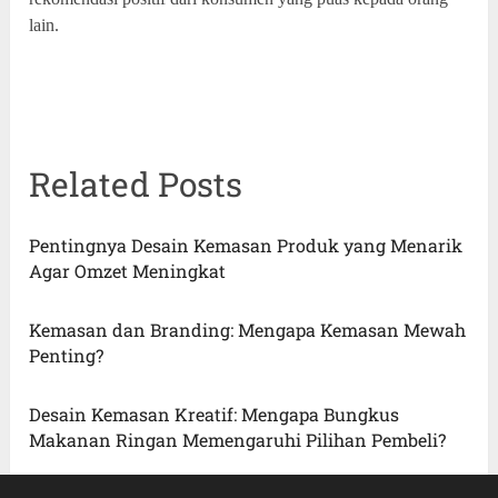
lain.
Related Posts
Pentingnya Desain Kemasan Produk yang Menarik
Agar Omzet Meningkat
Kemasan dan Branding: Mengapa Kemasan Mewah
Penting?
Desain Kemasan Kreatif: Mengapa Bungkus
Makanan Ringan Memengaruhi Pilihan Pembeli?