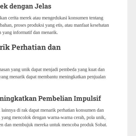
ek dengan Jelas
an cerita merek atau mengedukasi konsumen tentang
bahan, proses produksi yang etis, atau manfaat kesehatan
 yang informatif dan menarik.
ik Perhatian dan
masan yang unik dapat menjadi pembeda yang kuat dan
yang menarik dapat membantu meningkatkan penjualan
eningkatkan Pembelian Impulsif
lainnya di rak dapat menarik perhatian konsumen dan
 yang mencolok dengan warna-warna cerah, pola unik,
umen dan membujuk mereka untuk mencoba produk Sobat.