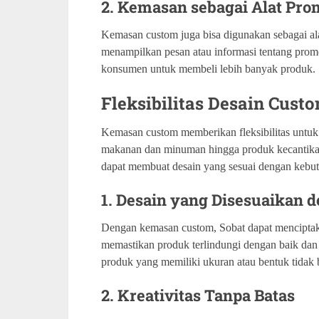
2. Kemasan sebagai Alat Pro
Kemasan custom juga bisa digunakan sebagai al
menampilkan pesan atau informasi tentang promo
konsumen untuk membeli lebih banyak produk.
Fleksibilitas Desain Cus
Kemasan custom memberikan fleksibilitas untuk 
makanan dan minuman hingga produk kecantikan
dapat membuat desain yang sesuai dengan kebutu
1. Desain yang Disesuaikan
Dengan kemasan custom, Sobat dapat menciptak
memastikan produk terlindungi dengan baik dan t
produk yang memiliki ukuran atau bentuk tidak 
2. Kreativitas Tanpa Batas