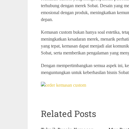
terhubung dengan merek Sobat. Desain yang me
emosional dengan produk, meningkatkan kemung
depan.
Kemasan custom bukan hanya soal estetika, teta
meningkatkan kesadaran merek, menarik perhat
yang tepat, kemasan dapat menjadi alat komunik
Sobat, serta memberikan pengalaman yang men
Dengan mempertimbangkan semua aspek ini, kem
menguntungkan untuk keberhasilan bisnis Sobat
Related Posts