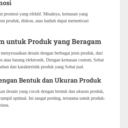
mosi
at promosi yang efektif. Misalnya, kemasan yang
si produk, diskon, atau hadiah dapat memotivasi
tom untuk Produk yang Beragam
menyesuaikan desain dengan berbagai jenis produk, dari
 atau barang elektronik. Dengan kemasan custom, Sobat
han dan karakteristik produk yang Sobat jual.
 dengan Bentuk dan Ukuran Produk
an desain yang cocok dengan bentuk dan ukuran produk,
ampil optimal. Ini sangat penting, terutama untuk produk-
biasa.