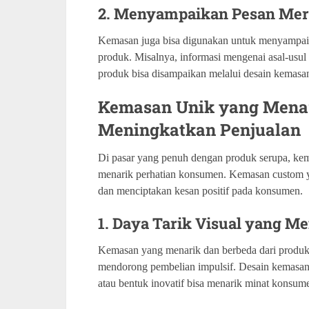
2. Menyampaikan Pesan Mer
Kemasan juga bisa digunakan untuk menyampaik
produk. Misalnya, informasi mengenai asal-usul 
produk bisa disampaikan melalui desain kemasan
Kemasan Unik yang Menar
Meningkatkan Penjualan
Di pasar yang penuh dengan produk serupa, ke
menarik perhatian konsumen. Kemasan custom 
dan menciptakan kesan positif pada konsumen.
1. Daya Tarik Visual yang M
Kemasan yang menarik dan berbeda dari produk 
mendorong pembelian impulsif. Desain kemasan
atau bentuk inovatif bisa menarik minat kons