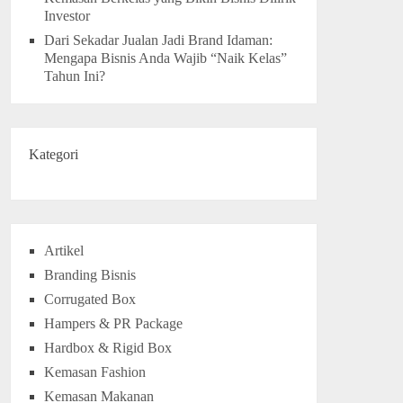
Investor
Dari Sekadar Jualan Jadi Brand Idaman:
Mengapa Bisnis Anda Wajib “Naik Kelas”
Tahun Ini?
Kategori
Artikel
Branding Bisnis
Corrugated Box
Hampers & PR Package
Hardbox & Rigid Box
Kemasan Fashion
Kemasan Makanan