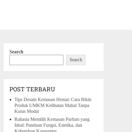
Search
Search
POST TERBARU
Tips Desain Kemasan Hemat: Cara Bikin
Produk UMKM Kelihatan Mahal Tanpa
Kuras Modal
Rahasia Memilih Kemasan Parfum yang
Ideal: Panduan Fungsi, Estetika, dan
Kebutuhan Konsumen