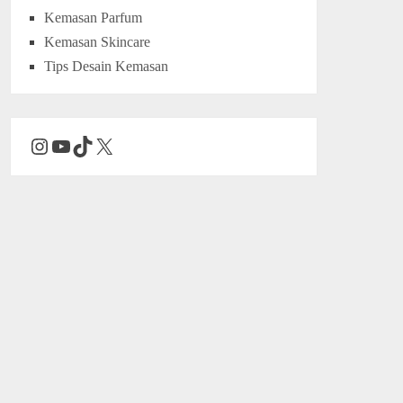
Kemasan Parfum
Kemasan Skincare
Tips Desain Kemasan