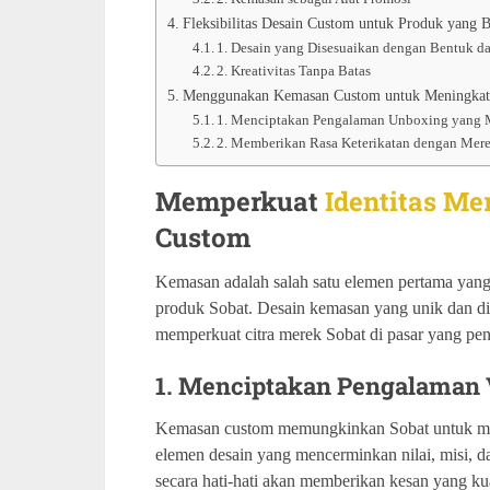
Fleksibilitas Desain Custom untuk Produk yang 
1. Desain yang Disesuaikan dengan Bentuk d
2. Kreativitas Tanpa Batas
Menggunakan Kemasan Custom untuk Meningkatk
1. Menciptakan Pengalaman Unboxing yang
2. Memberikan Rasa Keterikatan dengan Mer
Memperkuat
Identitas Me
Custom
Kemasan adalah salah satu elemen pertama yang 
produk Sobat. Desain kemasan yang unik dan di
memperkuat citra merek Sobat di pasar yang pen
1. Menciptakan Pengalaman 
Kemasan custom memungkinkan Sobat untuk men
elemen desain yang mencerminkan nilai, misi, da
secara hati-hati akan memberikan kesan yang k