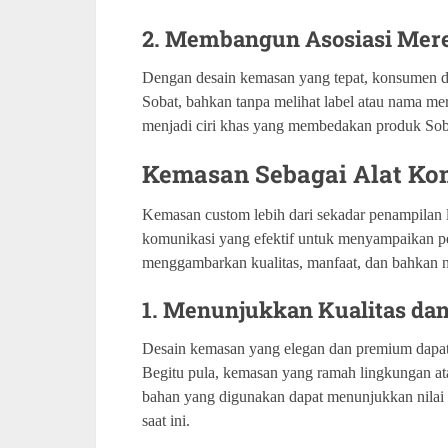
2. Membangun Asosiasi Mer
Dengan desain kemasan yang tepat, konsumen d
Sobat, bahkan tanpa melihat label atau nama me
menjadi ciri khas yang membedakan produk So
Kemasan Sebagai Alat Kom
Kemasan custom lebih dari sekadar penampilan 
komunikasi yang efektif untuk menyampaikan p
menggambarkan kualitas, manfaat, dan bahkan ni
1. Menunjukkan Kualitas dan
Desain kemasan yang elegan dan premium dapat 
Begitu pula, kemasan yang ramah lingkungan ata
bahan yang digunakan dapat menunjukkan nilai
saat ini.