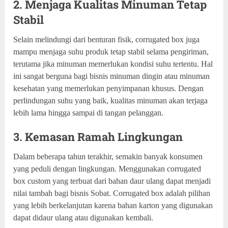
2. Menjaga Kualitas Minuman Tetap
Stabil
Selain melindungi dari benturan fisik, corrugated box juga
mampu menjaga suhu produk tetap stabil selama pengiriman,
terutama jika minuman memerlukan kondisi suhu tertentu. Hal
ini sangat berguna bagi bisnis minuman dingin atau minuman
kesehatan yang memerlukan penyimpanan khusus. Dengan
perlindungan suhu yang baik, kualitas minuman akan terjaga
lebih lama hingga sampai di tangan pelanggan.
3. Kemasan Ramah Lingkungan
Dalam beberapa tahun terakhir, semakin banyak konsumen
yang peduli dengan lingkungan. Menggunakan corrugated
box custom yang terbuat dari bahan daur ulang dapat menjadi
nilai tambah bagi bisnis Sobat. Corrugated box adalah pilihan
yang lebih berkelanjutan karena bahan karton yang digunakan
dapat didaur ulang atau digunakan kembali.