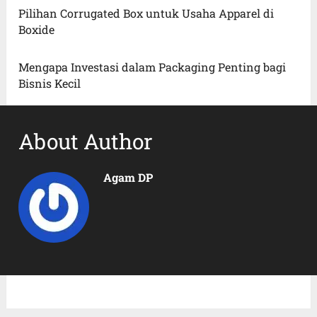
Pilihan Corrugated Box untuk Usaha Apparel di
Boxide
Mengapa Investasi dalam Packaging Penting bagi
Bisnis Kecil
About Author
Agam DP