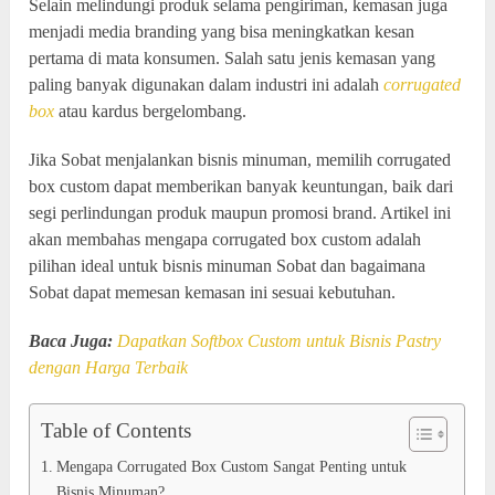
Selain melindungi produk selama pengiriman, kemasan juga
menjadi media branding yang bisa meningkatkan kesan
pertama di mata konsumen. Salah satu jenis kemasan yang
paling banyak digunakan dalam industri ini adalah
corrugated
box
atau kardus bergelombang.
Jika Sobat menjalankan bisnis minuman, memilih corrugated
box custom dapat memberikan banyak keuntungan, baik dari
segi perlindungan produk maupun promosi brand. Artikel ini
akan membahas mengapa corrugated box custom adalah
pilihan ideal untuk bisnis minuman Sobat dan bagaimana
Sobat dapat memesan kemasan ini sesuai kebutuhan.
Baca Juga:
Dapatkan Softbox Custom untuk Bisnis Pastry
dengan Harga Terbaik
Table of Contents
Mengapa Corrugated Box Custom Sangat Penting untuk
Bisnis Minuman?