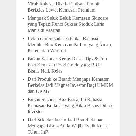
Viral: Rahasia Bisnis Rintisan Tampil
Berkelas Lewat Kemasan Premium
Menguak Seluk-Beluk Kemasan Skincare
yang Tepat: Kunci Sukses Produk Laris
Manis di Pasaran
Lebih dari Sekadar Estetika: Rahasia
Memilih Box Kemasan Parfum yang Aman,
Keren, dan Worth It
Bukan Sekadar Kertas Biasa: Tips & Fun
Fact Kemasan Food Grade yang Bikin
Bisnis Naik Kelas
Dari Produk ke Brand: Mengapa Kemasan
Berkelas Jadi Magnet Investor Bagi UMKM
dan UKM?
Bukan Sekadar Box Biasa, Ini Rahasia
Kemasan Berkelas yang Bikin Bisnis Dilirik
Investor
Dari Sekadar Jualan Jadi Brand Idaman:
Mengapa Bisnis Anda Wajib “Naik Kelas”
Tahun Ini?