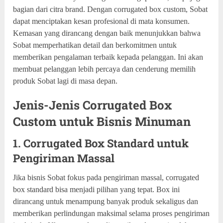
bagian dari citra brand. Dengan corrugated box custom, Sobat
dapat menciptakan kesan profesional di mata konsumen.
Kemasan yang dirancang dengan baik menunjukkan bahwa
Sobat memperhatikan detail dan berkomitmen untuk
memberikan pengalaman terbaik kepada pelanggan. Ini akan
membuat pelanggan lebih percaya dan cenderung memilih
produk Sobat lagi di masa depan.
Jenis-Jenis Corrugated Box
Custom untuk Bisnis Minuman
1. Corrugated Box Standard untuk
Pengiriman Massal
Jika bisnis Sobat fokus pada pengiriman massal, corrugated
box standard bisa menjadi pilihan yang tepat. Box ini
dirancang untuk menampung banyak produk sekaligus dan
memberikan perlindungan maksimal selama proses pengiriman