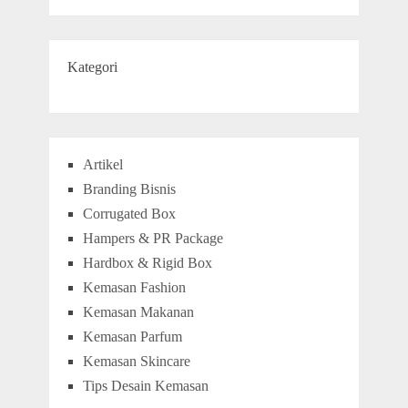
Kategori
Artikel
Branding Bisnis
Corrugated Box
Hampers & PR Package
Hardbox & Rigid Box
Kemasan Fashion
Kemasan Makanan
Kemasan Parfum
Kemasan Skincare
Tips Desain Kemasan