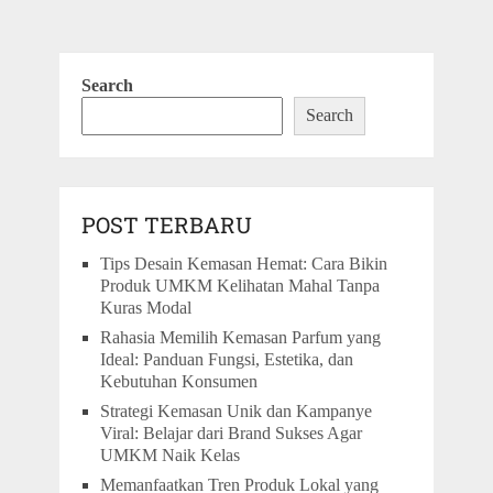
Search
Search
POST TERBARU
Tips Desain Kemasan Hemat: Cara Bikin
Produk UMKM Kelihatan Mahal Tanpa
Kuras Modal
Rahasia Memilih Kemasan Parfum yang
Ideal: Panduan Fungsi, Estetika, dan
Kebutuhan Konsumen
Strategi Kemasan Unik dan Kampanye
Viral: Belajar dari Brand Sukses Agar
UMKM Naik Kelas
Memanfaatkan Tren Produk Lokal yang