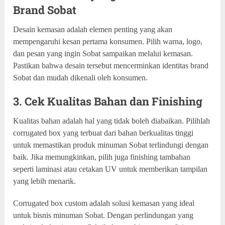
Brand Sobat
Desain kemasan adalah elemen penting yang akan
mempengaruhi kesan pertama konsumen. Pilih warna, logo,
dan pesan yang ingin Sobat sampaikan melalui kemasan.
Pastikan bahwa desain tersebut mencerminkan identitas brand
Sobat dan mudah dikenali oleh konsumen.
3. Cek Kualitas Bahan dan Finishing
Kualitas bahan adalah hal yang tidak boleh diabaikan. Pilihlah
corrugated box yang terbuat dari bahan berkualitas tinggi
untuk memastikan produk minuman Sobat terlindungi dengan
baik. Jika memungkinkan, pilih juga finishing tambahan
seperti laminasi atau cetakan UV untuk memberikan tampilan
yang lebih menarik.
Corrugated box custom adalah solusi kemasan yang ideal
untuk bisnis minuman Sobat. Dengan perlindungan yang