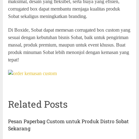
maksimal, desain yang fleksibel, serta biaya yang efisien,
corrugated box dapat membantu menjaga kualitas produk
Sobat sekaligus meningkatkan branding.
Di Boxide, Sobat dapat memesan corrugated box custom yang
sesuai dengan kebutuhan bisnis Sobat, baik untuk pengiriman
massal, produk premium, maupun untuk event khusus. Buat
produk minuman Sobat lebih menonjol dengan kemasan yang
tepat!
Related Posts
Pesan Paperbag Custom untuk Produk Distro Sobat
Sekarang