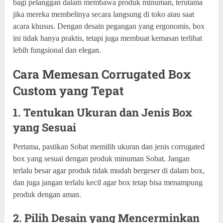
bagi pelanggan dalam membawa produk minuman, terutama
jika mereka membelinya secara langsung di toko atau saat
acara khusus. Dengan desain pegangan yang ergonomis, box
ini tidak hanya praktis, tetapi juga membuat kemasan terlihat
lebih fungsional dan elegan.
Cara Memesan Corrugated Box
Custom yang Tepat
1. Tentukan Ukuran dan Jenis Box
yang Sesuai
Pertama, pastikan Sobat memilih ukuran dan jenis corrugated
box yang sesuai dengan produk minuman Sobat. Jangan
terlalu besar agar produk tidak mudah bergeser di dalam box,
dan juga jangan terlalu kecil agar box tetap bisa menampung
produk dengan aman.
2. Pilih Desain yang Mencerminkan