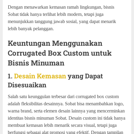
Dengan menawarkan kemasan ramah lingkungan, bisnis
Sobat tidak hanya terlihat lebih modern, tetapi juga
menunjukkan tanggung jawab sosial, yang dapat menarik
lebih banyak pelanggan.
Keuntungan Menggunakan
Corrugated Box Custom untuk
Bisnis Minuman
1.
Desain Kemasan
yang Dapat
Disesuaikan
Salah satu keunggulan terbesar dari corrugated box custom
adalah fleksibilitas desainnya. Sobat bisa menambahkan logo,
warna brand, serta elemen desain lainnya yang mencerminkan
identitas bisnis minuman Sobat. Desain custom ini tidak hanya
membuat kemasan lebih menarik secara visual, tetapi juga
berfungsi sebagai alat promosi yang efektif. Dengan tampilan