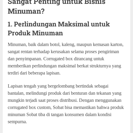
Sangat Penting untuk Bisnis
Minuman?
1. Perlindungan Maksimal untuk
Produk Minuman
Minuman, baik dalam botol, kaleng, maupun kemasan karton,
sangat rentan terhadap kerusakan selama proses pengiriman
dan penyimpanan. Corrugated box dirancang untuk
memberikan perlindungan maksimal berkat strukturnya yang
terdiri dari beberapa lapisan.
Lapisan tengah yang bergelombang bertindak sebagai
bantalan, melindungi produk dari benturan dan tekanan yang
mungkin terjadi saat proses distribusi. Dengan menggunakan
corrugated box custom, Sobat bisa memastikan bahwa produk
minuman Sobat tiba di tangan konsumen dalam kondisi
sempurna.