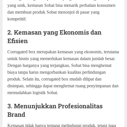
yang unik, kemasan Sobat bisa menarik perhatian konsumen
dan membuat produk Sobat menonjol di pasar yang
kompetitif.
2. Kemasan yang Ekonomis dan
Efisien
Corrugated box merupakan kemasan yang ekonomis, terutama
untuk bisnis yang memerlukan kemasan dalam jumlah besar.
Dengan harganya yang terjangkau, Sobat bisa menghemat
biaya tanpa harus mengorbankan kualitas perlindungan
produk. Selain itu, corrugated box mudah dilipat dan
disimpan, sehingga dapat menghemat ruang penyimpanan dan
memudahkan logistik Sobat.
3. Menunjukkan Profesionalitas
Brand
Kemasan tidak hanya tentang melindungi produk, tetapi juga