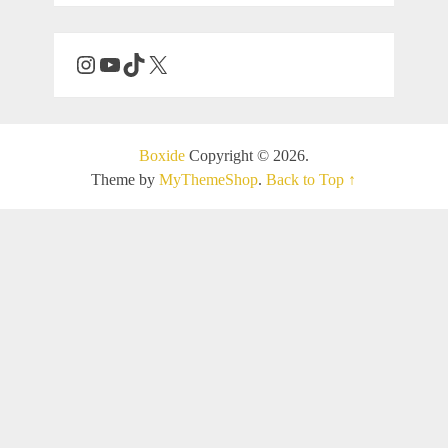
Boxide
Copyright © 2026.
Theme by
MyThemeShop
.
Back to Top ↑