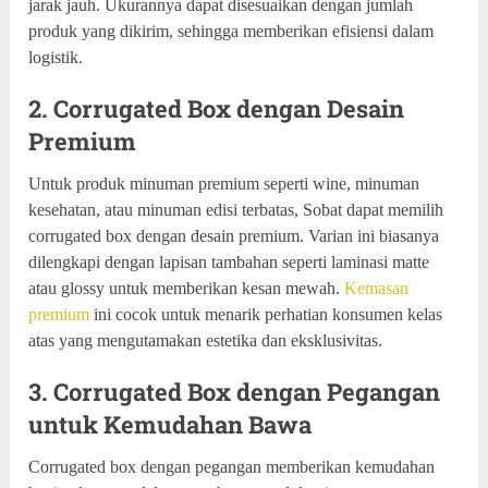
jarak jauh. Ukurannya dapat disesuaikan dengan jumlah
produk yang dikirim, sehingga memberikan efisiensi dalam
logistik.
2. Corrugated Box dengan Desain
Premium
Untuk produk minuman premium seperti wine, minuman
kesehatan, atau minuman edisi terbatas, Sobat dapat memilih
corrugated box dengan desain premium. Varian ini biasanya
dilengkapi dengan lapisan tambahan seperti laminasi matte
atau glossy untuk memberikan kesan mewah.
Kemasan
premium
ini cocok untuk menarik perhatian konsumen kelas
atas yang mengutamakan estetika dan eksklusivitas.
3. Corrugated Box dengan Pegangan
untuk Kemudahan Bawa
Corrugated box dengan pegangan memberikan kemudahan