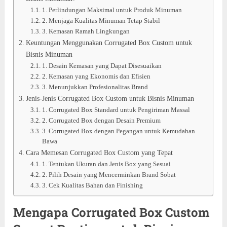
1. Perlindungan Maksimal untuk Produk Minuman
2. Menjaga Kualitas Minuman Tetap Stabil
3. Kemasan Ramah Lingkungan
Keuntungan Menggunakan Corrugated Box Custom untuk
Bisnis Minuman
1. Desain Kemasan yang Dapat Disesuaikan
2. Kemasan yang Ekonomis dan Efisien
3. Menunjukkan Profesionalitas Brand
Jenis-Jenis Corrugated Box Custom untuk Bisnis Minuman
1. Corrugated Box Standard untuk Pengiriman Massal
2. Corrugated Box dengan Desain Premium
3. Corrugated Box dengan Pegangan untuk Kemudahan
Bawa
Cara Memesan Corrugated Box Custom yang Tepat
1. Tentukan Ukuran dan Jenis Box yang Sesuai
2. Pilih Desain yang Mencerminkan Brand Sobat
3. Cek Kualitas Bahan dan Finishing
Mengapa Corrugated Box Custom